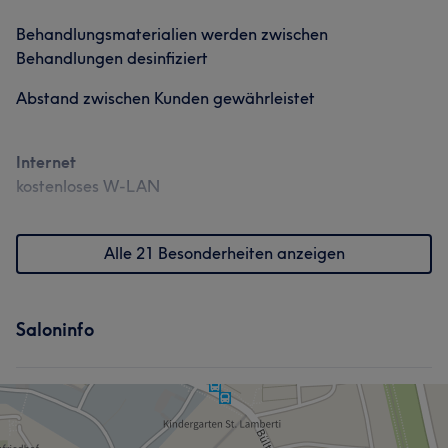
Behandlungsmaterialien werden zwischen
Behandlungen desinfiziert
Abstand zwischen Kunden gewährleistet
Internet
kostenloses W-LAN
Alle 21 Besonderheiten anzeigen
Saloninfo