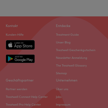
Kontakt
Entdecke
Kunden-Hilfe
Treatment Guide
Unser Blog
Treatwell Geschenkgutschein
Newsletter Anmeldung
The Treatwell Glossary
Sitemap
Geschäftspartner
Unternehmen
Partner werden
Über uns
Treatwell Connect Help Center
Jobs
Treatwell Pro Help Center
Impressum