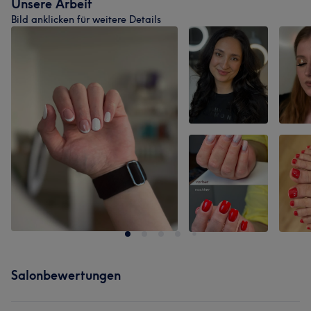
Unsere Arbeit
Bild anklicken für weitere Details
Salonbewertungen