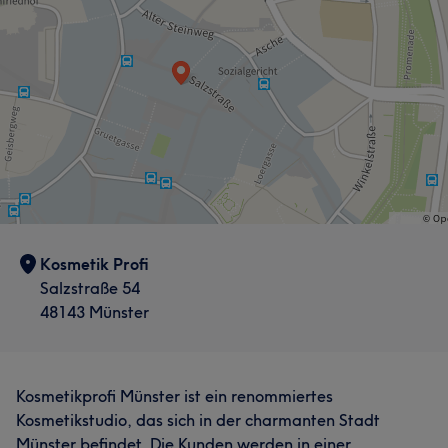
Kosmetik Profi
Salzstraße 54
48143 Münster
Kosmetikprofi Münster ist ein renommiertes
Kosmetikstudio, das sich in der charmanten Stadt
Münster befindet. Die Kunden werden in einer