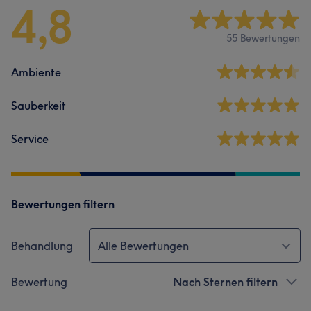
4,8
55 Bewertungen
Ambiente
Sauberkeit
Service
Bewertungen filtern
Behandlung
Alle Bewertungen
Bewertung
Nach Sternen filtern