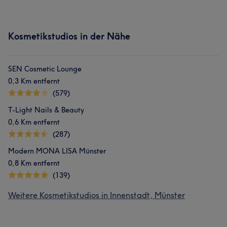
Kosmetikstudios in der Nähe
SEN Cosmetic Lounge
0,3 Km entfernt
(579)
T-Light Nails & Beauty
0,6 Km entfernt
(287)
Modern MONA LISA Münster
0,8 Km entfernt
(139)
Weitere Kosmetikstudios in Innenstadt, Münster