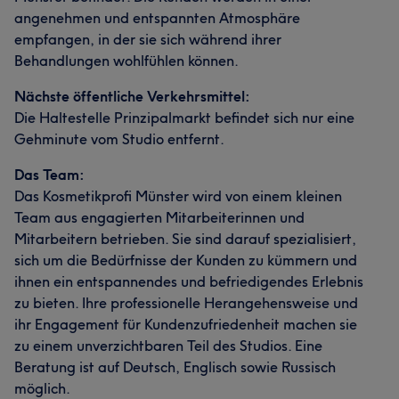
angenehmen und entspannten Atmosphäre
empfangen, in der sie sich während ihrer
Behandlungen wohlfühlen können.
Nächste öffentliche Verkehrsmittel:
Die Haltestelle Prinzipalmarkt befindet sich nur eine
Gehminute vom Studio entfernt.
Das Team:
Das Kosmetikprofi Münster wird von einem kleinen
Team aus engagierten Mitarbeiterinnen und
Mitarbeitern betrieben. Sie sind darauf spezialisiert,
sich um die Bedürfnisse der Kunden zu kümmern und
ihnen ein entspannendes und befriedigendes Erlebnis
zu bieten. Ihre professionelle Herangehensweise und
ihr Engagement für Kundenzufriedenheit machen sie
zu einem unverzichtbaren Teil des Studios. Eine
Beratung ist auf Deutsch, Englisch sowie Russisch
möglich.