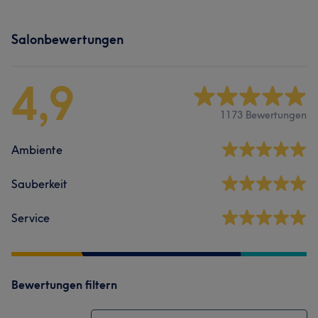
Salonbewertungen
4,9
1173 Bewertungen
Ambiente
Sauberkeit
Service
Bewertungen filtern