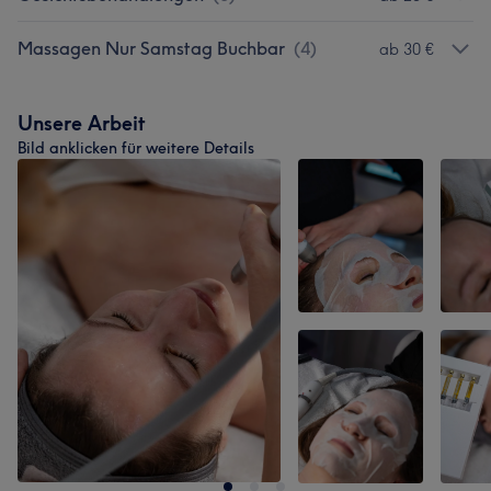
Massagen Nur Samstag Buchbar
(
4
)
ab 30 €
Unsere Arbeit
Bild anklicken für weitere Details