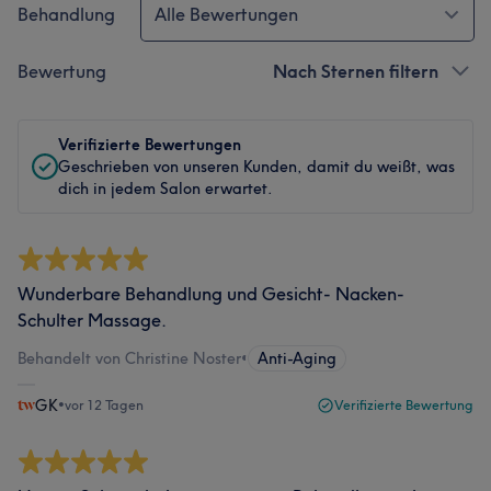
Behandlung
Alle Bewertungen
Bewertung
Nach Sternen filtern
Verifizierte Bewertungen
Geschrieben von unseren Kunden, damit du weißt, was
dich in jedem Salon erwartet.
Wunderbare Behandlung und Gesicht- Nacken-
Schulter Massage.
Behandelt von Christine Noster
•
Anti-Aging
GK
•
vor 12 Tagen
Verifizierte Bewertung