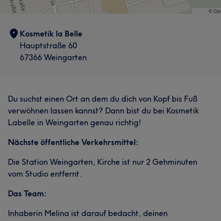
Kosmetik la Belle
Hauptstraße 60
67366 Weingarten
Du suchst einen Ort an dem du dich von Kopf bis Fuß
verwöhnen lassen kannst? Dann bist du bei Kosmetik
Labelle in Weingarten genau richtig!
Nächste öffentliche Verkehrsmittel:
Die Station Weingarten, Kirche ist nur 2 Gehminuten
vom Studio entfernt.
Das Team:
Inhaberin Melina ist darauf bedacht, deinen