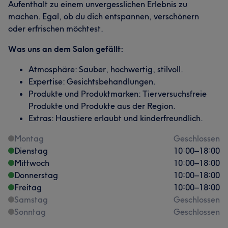
Aufenthalt zu einem unvergesslichen Erlebnis zu
machen. Egal, ob du dich entspannen, verschönern
oder erfrischen möchtest.
Was uns an dem Salon gefällt:
Atmosphäre: Sauber, hochwertig, stilvoll.
Expertise: Gesichtsbehandlungen.
Produkte und Produktmarken: Tierversuchsfreie
Produkte und Produkte aus der Region.
Extras: Haustiere erlaubt und kinderfreundlich.
Montag
Geschlossen
Dienstag
10:00
–
18:00
Mittwoch
10:00
–
18:00
Donnerstag
10:00
–
18:00
Freitag
10:00
–
18:00
Samstag
Geschlossen
Sonntag
Geschlossen