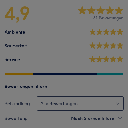
4,9
31 Bewertungen
Ambiente
Sauberkeit
Service
Bewertungen filtern
Behandlung
Alle Bewertungen
Bewertung
Nach Sternen filtern