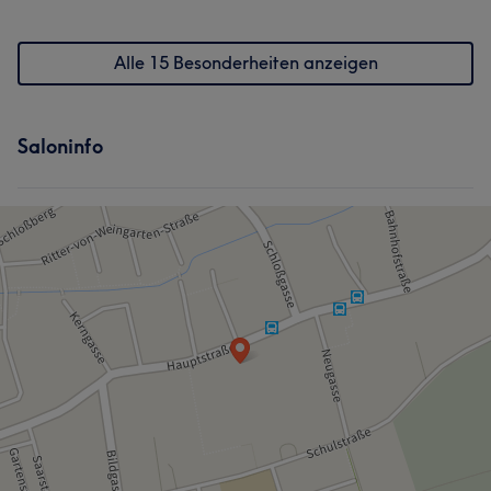
Alle 15 Besonderheiten anzeigen
Saloninfo