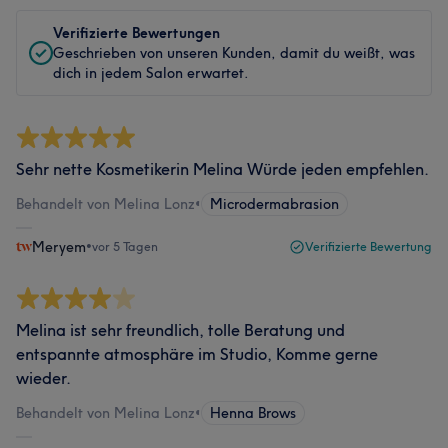
Verifizierte Bewertungen
Geschrieben von unseren Kunden, damit du weißt, was
dich in jedem Salon erwartet.
Sehr nette Kosmetikerin Melina Würde jeden empfehlen.
Behandelt von Melina Lonz
•
Microdermabrasion
Meryem
•
vor 5 Tagen
Verifizierte Bewertung
Melina ist sehr freundlich, tolle Beratung und
entspannte atmosphäre im Studio, Komme gerne
wieder.
Behandelt von Melina Lonz
•
Henna Brows