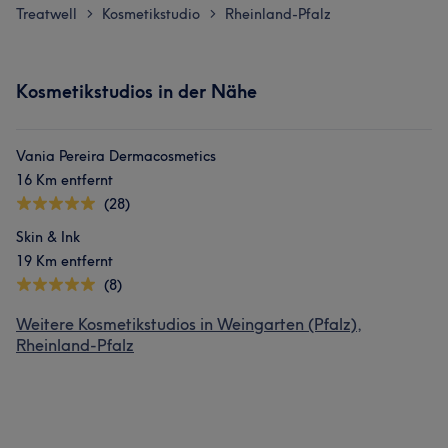
Treatwell
Kosmetikstudio
Rheinland-Pfalz
>
>
Kosmetikstudios in der Nähe
Vania Pereira Dermacosmetics
16 Km entfernt
(28)
Skin & Ink
19 Km entfernt
(8)
Weitere Kosmetikstudios in Weingarten (Pfalz),
Rheinland-Pfalz