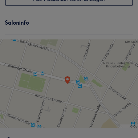
Saloninfo