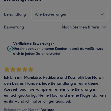
Behandlung
Alle Bewertungen
Bewertung
Nach Sternen filtern
Verifizierte Bewertungen
Geschrieben von unseren Kunden, damit du weißt, was
dich in jedem Salon erwartet.
Ich bin mit Maniküre, Pediküre und Kosmetik bei Nora in
den besten Händen. Jede Behandlung ist eine kleine
Auszeit, und ihre kompetente, ehrliche Beratung ist
einfach großartig. Meine Haut und meine Nägel danken
es ihr – und ich natürlich genauso. Ab
Behandelt von Nora
•
Pediküre