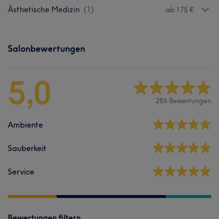
Ästhetische Medizin
(
1
)
ab 175 €
Salonbewertungen
5,0
286 Bewertungen
Ambiente
Sauberkeit
Service
Bewertungen filtern