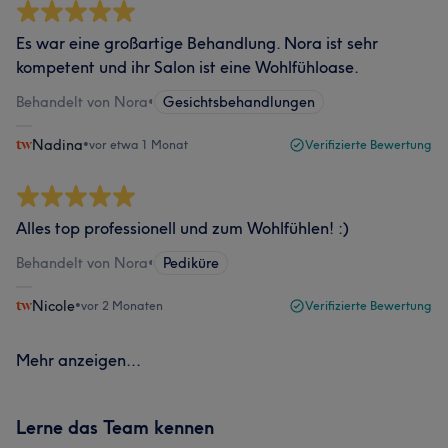
Es war eine großartige Behandlung. Nora ist sehr
kompetent und ihr Salon ist eine Wohlfühloase.
Behandelt von Nora
•
Gesichtsbehandlungen
Nadina
•
vor etwa 1 Monat
Verifizierte Bewertung
Alles top professionell und zum Wohlfühlen! :)
Behandelt von Nora
•
Pediküre
Nicole
•
vor 2 Monaten
Verifizierte Bewertung
Mehr anzeigen...
Lerne das Team kennen