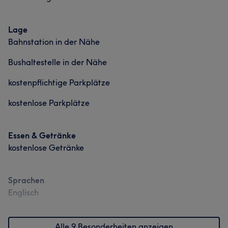
Lage
Bahnstation in der Nähe
Bushaltestelle in der Nähe
kostenpflichtige Parkplätze
kostenlose Parkplätze
Essen & Getränke
kostenlose Getränke
Sprachen
Englisch
Alle 9 Besonderheiten anzeigen