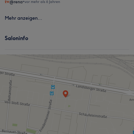
@rena
•
vor mehr als 6 Jahren
Mehr anzeigen...
Saloninfo