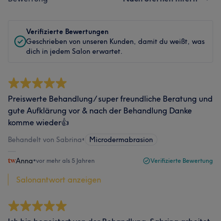
Verifizierte Bewertungen
Geschrieben von unseren Kunden, damit du weißt, was
dich in jedem Salon erwartet.
Preiswerte Behandlung/ super freundliche Beratung und
gute Aufklärung vor & nach der Behandlung Danke
komme wieder👍
Behandelt von Sabrina
•
Microdermabrasion
Anna
•
vor mehr als 5 Jahren
Verifizierte Bewertung
Salonantwort anzeigen