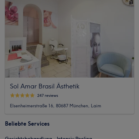
Sol Amar Brasil Ästhetik
247 reviews
Elsenheimerstraße 16, 80687 München, Laim
Beliebte Services
Gesichtsbehandlung - Intensiv Peeling