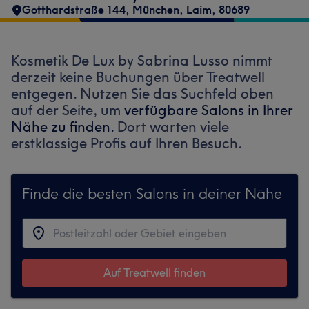
Gotthardstraße 144
,
München, Laim
,
80689
Kosmetik De Lux by Sabrina Lusso nimmt
derzeit keine Buchungen über Treatwell
entgegen. Nutzen Sie das Suchfeld oben
auf der Seite, um
verfügbare Salons in Ihrer
Nähe zu finden.
Dort warten viele
erstklassige Profis auf Ihren Besuch.
Finde die besten Salons in deiner Nähe
Auf Treatwell finden