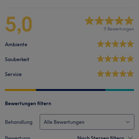
5,0
9 Bewertungen
Ambiente
Sauberkeit
Service
Bewertungen filtern
Behandlung
Alle Bewertungen
Bewertung
Nach Sternen filtern