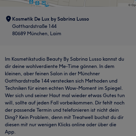
Kosmetik De Lux by Sabrina Lusso
Gotthardstraße 144
80689 München, Laim
Im Kosmetikstudio Beauty By Sabrina Lusso kannst du
dir deine wohlverdiente Me-Time gönnen. In dem
kleinen, aber feinen Salon in der Münchner
Gotthardstraße 144 verstecken sich Methoden und
Techniken für einen echten Wow-Moment im Spiegel.
Wer sich und seiner Haut mal wieder etwas Gutes tun
will, sollte auf jeden Fall vorbeikommen. Dir fehlt noch
der passende Termin und telefonieren ist nicht dein
Ding? Kein Problem, denn mit Treatwell buchst du dir
diesen mit nur wenigen Klicks online oder über die
App.