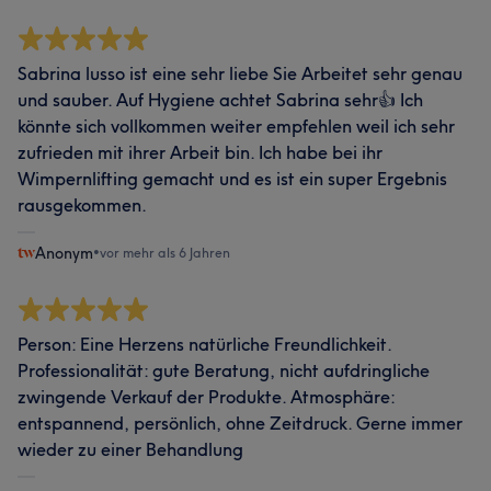
Sabrina lusso ist eine sehr liebe Sie Arbeitet sehr genau
und sauber. Auf Hygiene achtet Sabrina sehr👍 Ich
könnte sich vollkommen weiter empfehlen weil ich sehr
zufrieden mit ihrer Arbeit bin. Ich habe bei ihr
Wimpernlifting gemacht und es ist ein super Ergebnis
rausgekommen.
Anonym
•
vor mehr als 6 Jahren
Person: Eine Herzens natürliche Freundlichkeit.
Professionalität: gute Beratung, nicht aufdringliche
zwingende Verkauf der Produkte. Atmosphäre:
entspannend, persönlich, ohne Zeitdruck. Gerne immer
wieder zu einer Behandlung