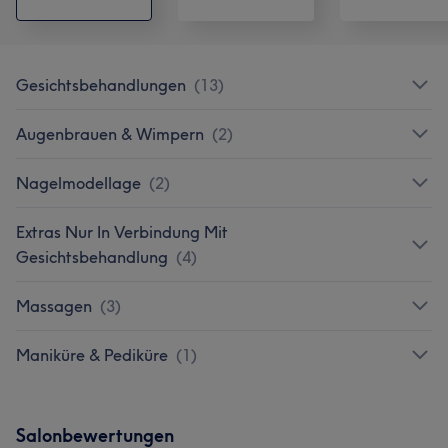
Gesichtsbehandlungen
(
13
)
Augenbrauen & Wimpern
(
2
)
Nagelmodellage
(
2
)
Extras Nur In Verbindung Mit
Gesichtsbehandlung
(
4
)
Massagen
(
3
)
Maniküre & Pediküre
(
1
)
Salonbewertungen