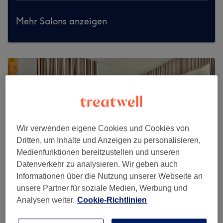
Mehr Salons anzeigen
Wir verwenden eigene Cookies und Cookies von
Dritten, um Inhalte und Anzeigen zu personalisieren,
Medienfunktionen bereitzustellen und unseren
Datenverkehr zu analysieren. Wir geben auch
Informationen über die Nutzung unserer Webseite an
unsere Partner für soziale Medien, Werbung und
Analysen weiter.
Cookie-Richtlinien
Brina Nailstudio ( Alicia )