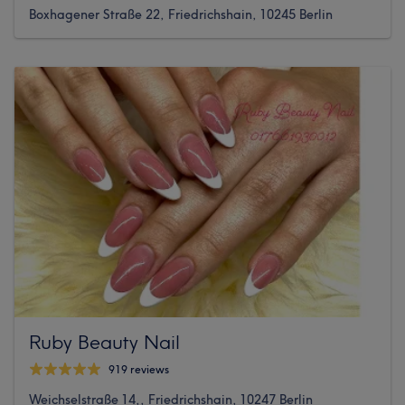
Boxhagener Straße 22, Friedrichshain, 10245 Berlin
Ruby Beauty Nail
919 reviews
Weichselstraße 14,, Friedrichshain, 10247 Berlin