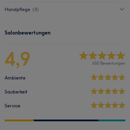
Handpflege
(
4
)
Salonbewertungen
4,9
650 Bewertungen
Ambiente
Sauberkeit
Service