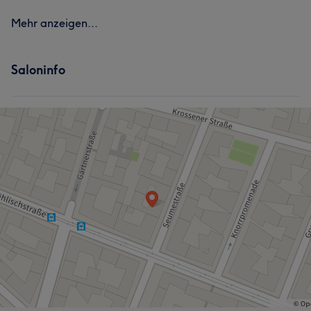
Mehr anzeigen...
Saloninfo