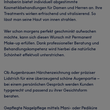
Inhaberin bietet individuell abgestimmte
Kosmetikbehandlungen für Damen und Herren an. Ihre
Treatments wirken erfrischend und vitalisierend. So
lässt man seine Haut von innen strahlen.
Wer schon morgens perfekt geschminkt aufwachen
möchte, kann sich diesen Wunsch mit Permanent
Make-up erfüllen. Dank professioneller Beratung und
Behandlungskompetenz wird hierbei die natürliche
Schönheit effektvoll unterstrichen.
Ob Augenbrauen Härchenzeichnung oder präziser
Lidstrich für eine überzeugend schöne Augenpartie –
bei einem persönlichen Gespräch werden Kunden
typgerecht und passend zu ihrer Gesichtsform
beraten.
Gepflegte Nagelpflege mittels Mani- oder Pediküre