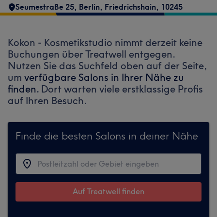
Seumestraße 25
,
Berlin, Friedrichshain
,
10245
Kokon - Kosmetikstudio nimmt derzeit keine
Buchungen über Treatwell entgegen.
Nutzen Sie das Suchfeld oben auf der Seite,
um
verfügbare Salons in Ihrer Nähe zu
finden.
Dort warten viele erstklassige Profis
auf Ihren Besuch.
Finde die besten Salons in deiner Nähe
Auf Treatwell finden