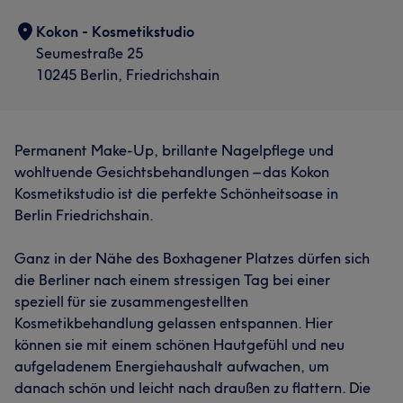
Kokon - Kosmetikstudio
Seumestraße 25
10245 Berlin, Friedrichshain
Permanent Make-Up, brillante Nagelpflege und
wohltuende Gesichtsbehandlungen – das Kokon
Kosmetikstudio ist die perfekte Schönheitsoase in
Berlin Friedrichshain.
Ganz in der Nähe des Boxhagener Platzes dürfen sich
die Berliner nach einem stressigen Tag bei einer
speziell für sie zusammengestellten
Kosmetikbehandlung gelassen entspannen. Hier
können sie mit einem schönen Hautgefühl und neu
aufgeladenem Energiehaushalt aufwachen, um
danach schön und leicht nach draußen zu flattern. Die