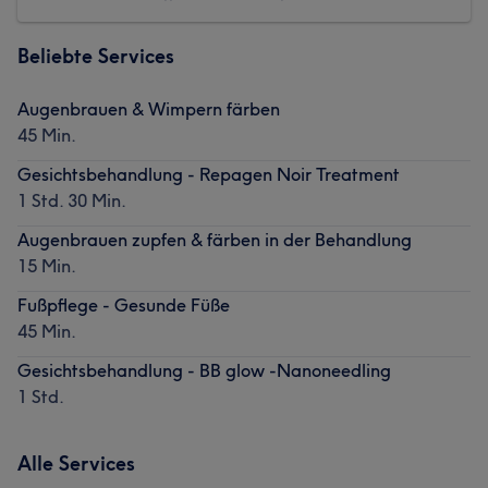
Beliebte Services
Augenbrauen & Wimpern färben
45 Min.
Gesichtsbehandlung - Repagen Noir Treatment
1 Std. 30 Min.
Augenbrauen zupfen & färben in der Behandlung
15 Min.
Fußpflege - Gesunde Füße
45 Min.
Gesichtsbehandlung - BB glow -Nanoneedling
1 Std.
Alle Services