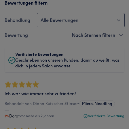
Bewertungen filtern
Behandlung
Alle Bewertungen
Bewertung
Nach Sternen filtern
Verifizierte Bewertungen
Geschrieben von unseren Kunden, damit du weißt, was
dich in jedem Salon erwartet.
Ich war wie immer sehr zufrieden!
Behandelt von Diana Kutzscher-Glaser
•
Micro-Needling
Doro
•
vor mehr als 2 Jahren
Verifizierte Bewertung