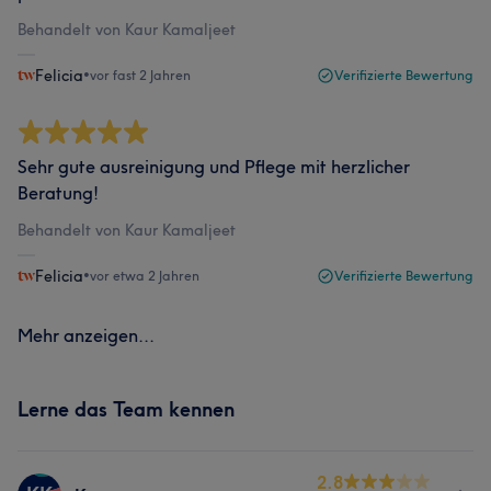
Behandelt von Kaur Kamaljeet
Felicia
•
vor fast 2 Jahren
Verifizierte Bewertung
Sehr gute ausreinigung und Pflege mit herzlicher
Beratung!
Behandelt von Kaur Kamaljeet
Felicia
•
vor etwa 2 Jahren
Verifizierte Bewertung
Mehr anzeigen...
Lerne das Team kennen
2.8