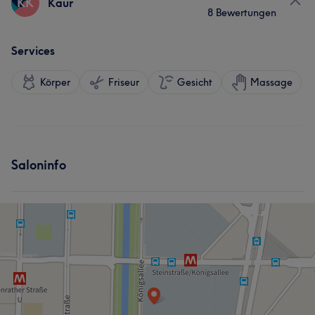
KK
Kaur
8 Bewertungen
Services
Körper
Friseur
Gesicht
Massage
Saloninfo