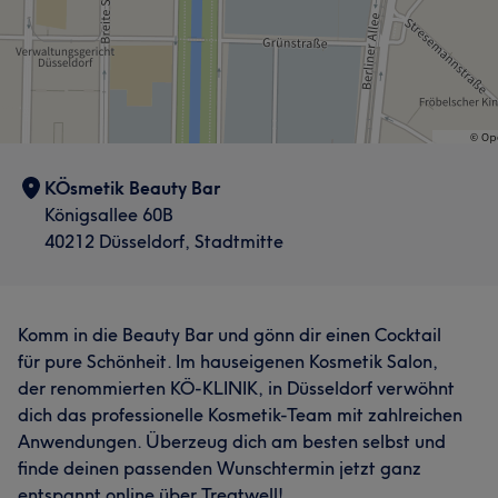
KÖsmetik Beauty Bar
Königsallee 60B
40212 Düsseldorf, Stadtmitte
Komm in die Beauty Bar und gönn dir einen Cocktail
für pure Schönheit. Im hauseigenen Kosmetik Salon,
der renommierten KÖ-KLINIK, in Düsseldorf verwöhnt
dich das professionelle Kosmetik-Team mit zahlreichen
Anwendungen. Überzeug dich am besten selbst und
finde deinen passenden Wunschtermin jetzt ganz
entspannt online über Treatwell!