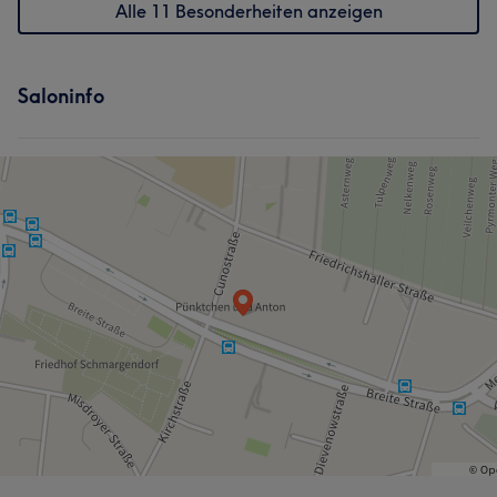
Alle 11 Besonderheiten anzeigen
Saloninfo