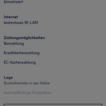
klimatisiert
Internet
kostenloses W-LAN
Zahlungsmöglichkeiten
Barzahlung
Kreditkartenzahlung
EC-Kartenzahlung
Lage
Bushaltestelle in der Nähe
kostenpflichtige Parkplätze