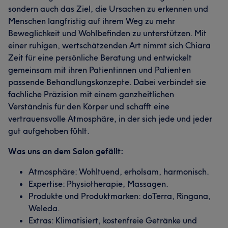
sondern auch das Ziel, die Ursachen zu erkennen und
Menschen langfristig auf ihrem Weg zu mehr
Beweglichkeit und Wohlbefinden zu unterstützen. Mit
einer ruhigen, wertschätzenden Art nimmt sich Chiara
Zeit für eine persönliche Beratung und entwickelt
gemeinsam mit ihren Patientinnen und Patienten
passende Behandlungskonzepte. Dabei verbindet sie
fachliche Präzision mit einem ganzheitlichen
Verständnis für den Körper und schafft eine
vertrauensvolle Atmosphäre, in der sich jede und jeder
gut aufgehoben fühlt.
Was uns an dem Salon gefällt:
Atmosphäre: Wohltuend, erholsam, harmonisch.
Expertise: Physiotherapie, Massagen.
Produkte und Produktmarken: doTerra, Ringana,
Weleda.
Extras: Klimatisiert, kostenfreie Getränke und