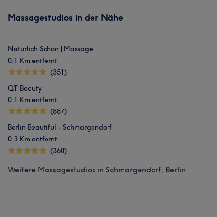
Massagestudios in der Nähe
Natürlich Schön | Massage
0,1 Km entfernt
(351)
QT Beauty
0,1 Km entfernt
(887)
Berlin Beautiful - Schmargendorf
0,3 Km entfernt
(360)
Weitere Massagestudios in Schmargendorf, Berlin