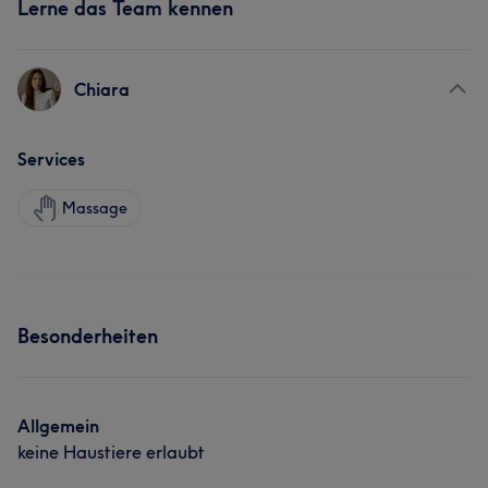
Lerne das Team kennen
Chiara
Services
Massage
Besonderheiten
Allgemein
keine Haustiere erlaubt