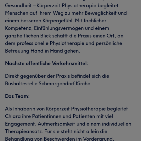
Gesundheit – Körperzeit Physiotherapie begleitet
Menschen auf ihrem Weg zu mehr Beweglichkeit und
einem besseren Körpergefühl. Mit fachlicher
Kompetenz, Einfühlungsvermögen und einem
ganzheitlichen Blick schafft die Praxis einen Ort, an
dem professionelle Physiotherapie und persönliche
Betreuung Hand in Hand gehen.
Nächste öffentliche Verkehrsmittel:
Direkt gegenüber der Praxis befindet sich die
Bushaltestelle Schmargendorf Kirche.
Das Team:
Als Inhaberin von Körperzeit Physiotherapie begleitet
Chiara ihre Patientinnen und Patienten mit viel
Engagement, Aufmerksamkeit und einem individuellen
Therapieansatz. Für sie steht nicht allein die
Behandlung von Beschwerden im Vordergrund,