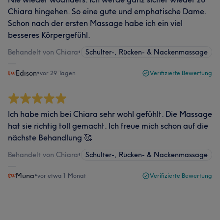
Chiara hingehen. So eine gute und emphatische Dame.
Schon nach der ersten Massage habe ich ein viel
besseres Körpergefühl.
Behandelt von Chiara
•
Schulter-, Rücken- & Nackenmassage
Edison
•
vor 29 Tagen
Verifizierte Bewertung
Ich habe mich bei Chiara sehr wohl gefühlt. Die Massage
hat sie richtig toll gemacht. Ich freue mich schon auf die
nächste Behandlung 🥰
Behandelt von Chiara
•
Schulter-, Rücken- & Nackenmassage
Muna
•
vor etwa 1 Monat
Verifizierte Bewertung