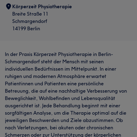
Körperzeit Physiotherapie
Breite Straße 11
Schmargendorf
14199 Berlin
In der Praxis Körperzeit Physiotherapie in Berlin-
Schmargendorf steht der Mensch mit seinen
individuellen Bedürfnissen im Mittelpunkt. In einer
ruhigen und modernen Atmosphäre erwartet
Patientinnen und Patienten eine persönliche
Betreuung, die auf eine nachhaltige Verbesserung von
Beweglichkeit, Wohlbefinden und Lebensqualität
ausgerichtet ist. Jede Behandlung beginnt mit einer
sorgfältigen Analyse, um die Therapie optimal auf die
jeweiligen Beschwerden und Ziele abzustimmen. Ob
nach Verletzungen, bei akuten oder chronischen
Schmerzen oder zur Unterstützung der körperlichen