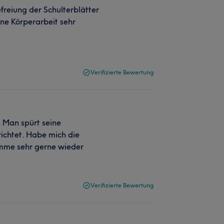
freiung der Schulterblätter
ine Körperarbeit sehr
Verifizierte Bewertung
. Man spürt seine
richtet. Habe mich die
omme sehr gerne wieder
Verifizierte Bewertung