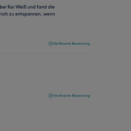
bei Kai Weiß und fand die
 mich zu entspannen, wenn
Verifizierte Bewertung
Verifizierte Bewertung