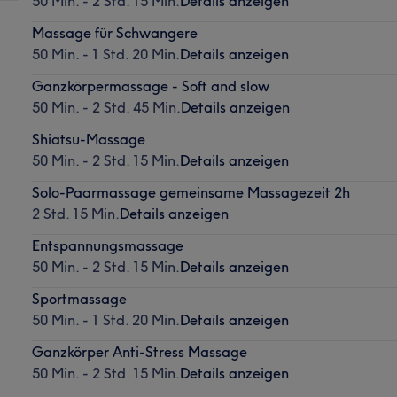
50 Min. - 2 Std. 15 Min.
Details anzeigen
Massage für Schwangere
50 Min. - 1 Std. 20 Min.
Details anzeigen
Ganzkörpermassage - Soft and slow
50 Min. - 2 Std. 45 Min.
Details anzeigen
Shiatsu-Massage
50 Min. - 2 Std. 15 Min.
Details anzeigen
Solo-Paarmassage gemeinsame Massagezeit 2h
2 Std. 15 Min.
Details anzeigen
Entspannungsmassage
50 Min. - 2 Std. 15 Min.
Details anzeigen
Sportmassage
50 Min. - 1 Std. 20 Min.
Details anzeigen
Ganzkörper Anti-Stress Massage
50 Min. - 2 Std. 15 Min.
Details anzeigen