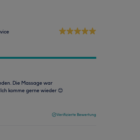
vice
rieden. Die Massage war
 Ich komme gerne wieder 😊
Verifizierte Bewertung