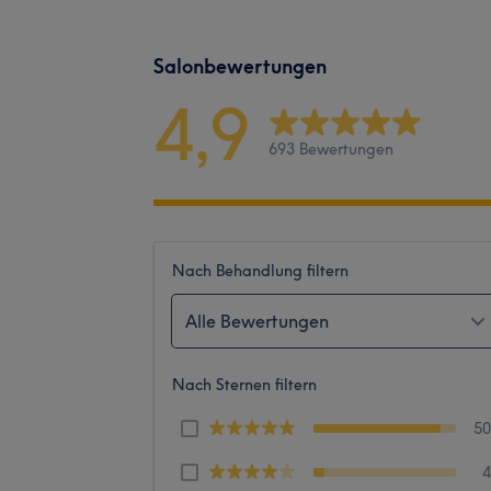
Salonbewertungen
4,9
693 Bewertungen
Nach Behandlung filtern
Alle Bewertungen
Nach Sternen filtern
5