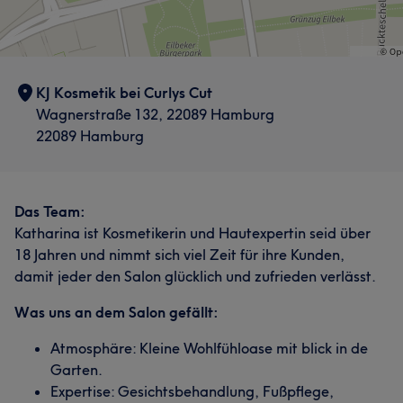
KJ Kosmetik bei Curlys Cut
Wagnerstraße 132, 22089 Hamburg
22089 Hamburg
Das Team:
Katharina ist Kosmetikerin und Hautexpertin seid über
18 Jahren und nimmt sich viel Zeit für ihre Kunden,
damit jeder den Salon glücklich und zufrieden verlässt.
Was uns an dem Salon gefällt:
Atmosphäre: Kleine Wohlfühloase mit blick in de
Garten.
Expertise: Gesichtsbehandlung, Fußpflege,