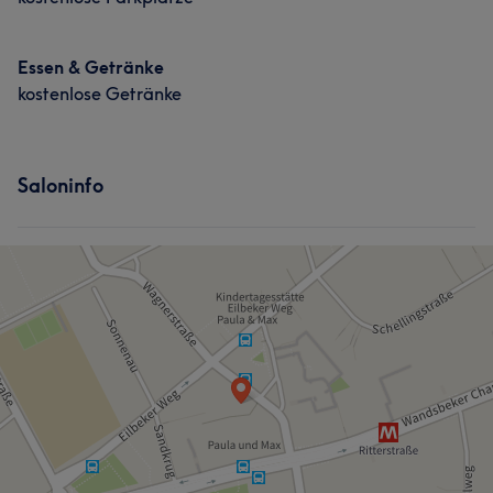
Essen & Getränke
kostenlose Getränke
Saloninfo