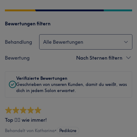
Bewertungen filtern
Behandlung
Alle Bewertungen
Bewertung
Nach Sternen filtern
Verifizierte Bewertungen
Geschrieben von unseren Kunden, damit du weißt, was
dich in jedem Salon erwartet.
Top 👍🏼 wie immer!
Behandelt von Katharina
•
Pediküre