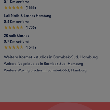
0,1 Km entfernt
(1556)
Luli Nails & Lashes Hamburg
0,4 Km entfernt
(1736)
2B nails&lashes
0,7 Km entfernt
(1541)
Weitere Kosmetikstudios in Barmbek-Süd, Hamburg
Weitere Nagelstudios in Barmbek-Süd, Hamburg
Weitere Waxing Studios in Barmbek-Süd, Hamburg