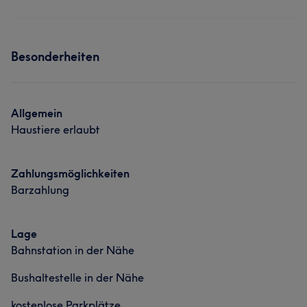
Besonderheiten
Allgemein
Haustiere erlaubt
Zahlungsmöglichkeiten
Barzahlung
Lage
Bahnstation in der Nähe
Bushaltestelle in der Nähe
kostenlose Parkplätze