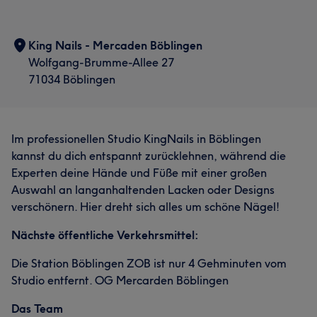
King Nails - Mercaden Böblingen
Wolfgang-Brumme-Allee 27
71034 Böblingen
Im professionellen Studio KingNails in Böblingen
kannst du dich entspannt zurücklehnen, während die
Experten deine Hände und Füße mit einer großen
Auswahl an langanhaltenden Lacken oder Designs
verschönern. Hier dreht sich alles um schöne Nägel!
Nächste öffentliche Verkehrsmittel:
Die Station Böblingen ZOB ist nur 4 Gehminuten vom
Studio entfernt. OG Mercarden Böblingen
Das Team