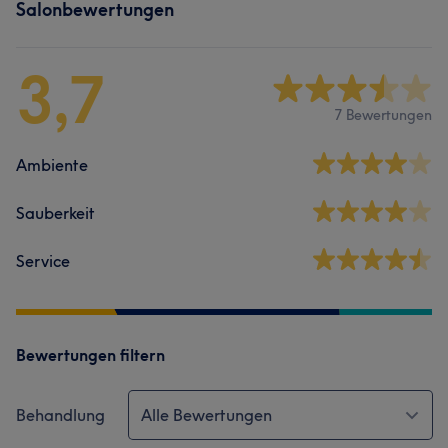
Salonbewertungen
3,7
7 Bewertungen
Ambiente
Sauberkeit
Service
Bewertungen filtern
Behandlung
Alle Bewertungen