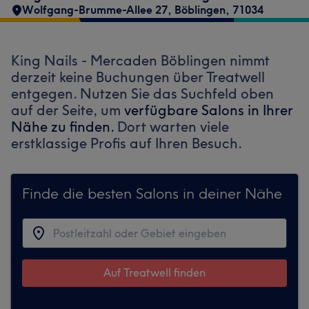
Wolfgang-Brumme-Allee 27
,
Böblingen
,
71034
King Nails - Mercaden Böblingen nimmt
derzeit keine Buchungen über Treatwell
entgegen. Nutzen Sie das Suchfeld oben
auf der Seite, um
verfügbare Salons in Ihrer
Nähe zu finden.
Dort warten viele
erstklassige Profis auf Ihren Besuch.
Finde die besten Salons in deiner Nähe
Auf Treatwell finden