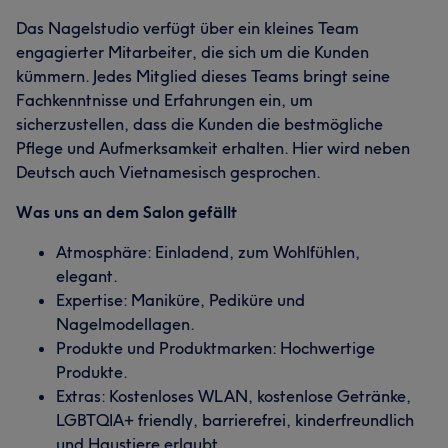
Das Nagelstudio verfügt über ein kleines Team
engagierter Mitarbeiter, die sich um die Kunden
kümmern. Jedes Mitglied dieses Teams bringt seine
Fachkenntnisse und Erfahrungen ein, um
sicherzustellen, dass die Kunden die bestmögliche
Pflege und Aufmerksamkeit erhalten. Hier wird neben
Deutsch auch Vietnamesisch gesprochen.
Was uns an dem Salon gefällt
Atmosphäre: Einladend, zum Wohlfühlen,
elegant.
Expertise: Maniküre, Pediküre und
Nagelmodellagen.
Produkte und Produktmarken: Hochwertige
Produkte.
Extras: Kostenloses WLAN, kostenlose Getränke,
LGBTQIA+ friendly, barrierefrei, kinderfreundlich
und Haustiere erlaubt.