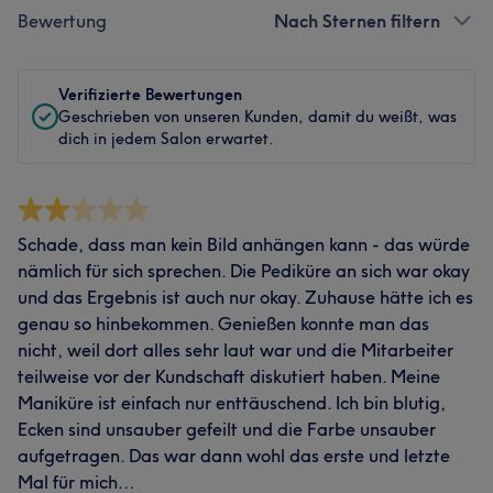
Bewertung
Nach Sternen filtern
Verifizierte Bewertungen
Geschrieben von unseren Kunden, damit du weißt, was
dich in jedem Salon erwartet.
Schade, dass man kein Bild anhängen kann - das würde
nämlich für sich sprechen. Die Pediküre an sich war okay
und das Ergebnis ist auch nur okay. Zuhause hätte ich es
genau so hinbekommen. Genießen konnte man das
nicht, weil dort alles sehr laut war und die Mitarbeiter
teilweise vor der Kundschaft diskutiert haben. Meine
Maniküre ist einfach nur enttäuschend. Ich bin blutig,
Ecken sind unsauber gefeilt und die Farbe unsauber
aufgetragen. Das war dann wohl das erste und letzte
Mal für mich…