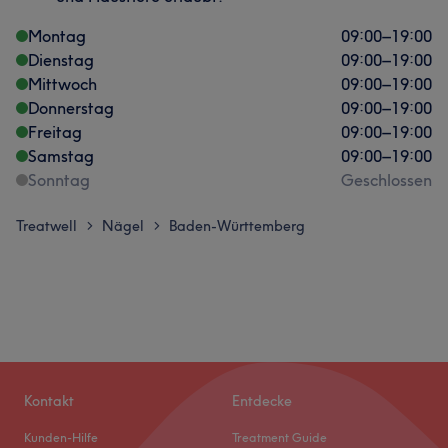
Montag
09:00
–
19:00
Dienstag
09:00
–
19:00
Mittwoch
09:00
–
19:00
Donnerstag
09:00
–
19:00
Freitag
09:00
–
19:00
Samstag
09:00
–
19:00
Sonntag
Geschlossen
Treatwell
Nägel
Baden-Württemberg
>
>
Kontakt
Entdecke
Kunden-Hilfe
Treatment Guide