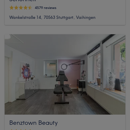
4579 reviews
Wankelstraße 14, 70563 Stuttgart, Vaihingen
Benztown Beauty