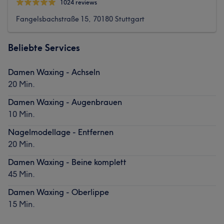
1024 reviews
Fangelsbachstraße 15, 70180 Stuttgart
Beliebte Services
Damen Waxing - Achseln
20 Min.
Damen Waxing - Augenbrauen
10 Min.
Nagelmodellage - Entfernen
20 Min.
Damen Waxing - Beine komplett
45 Min.
Damen Waxing - Oberlippe
15 Min.