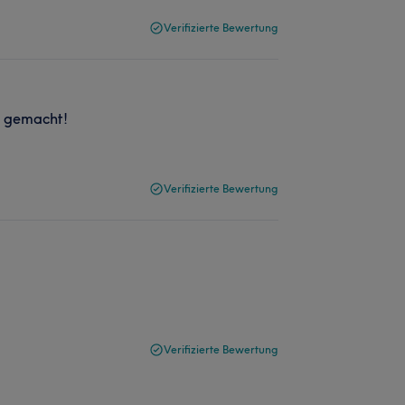
Verifizierte Bewertung
tt gemacht!
Verifizierte Bewertung
Verifizierte Bewertung