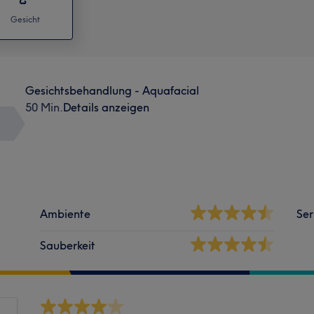
Gesicht
Gesichtsbehandlung - Aquafacial
50 Min.
Details anzeigen
Ambiente
Ser
Sauberkeit