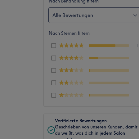
Nach Behandlung filtern
Alle Bewertungen
Nach Sternen filtern
Verifizierte Bewertungen
Geschrieben von unseren Kunden, damit
du weißt, was dich in jedem Salon