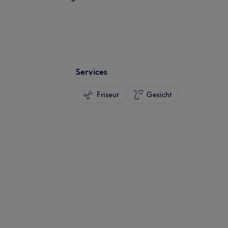
Services
Friseur
Gesicht