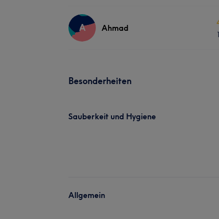
A
Ahmad
Besonderheiten
Sauberkeit und Hygiene
Allgemein