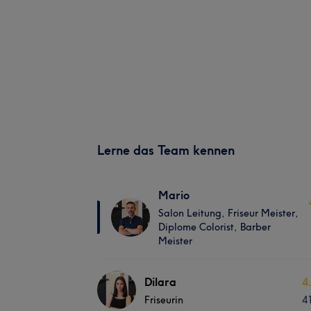
Lerne das Team kennen
Mario
Salon Leitung, Friseur Meister,
Diplome Colorist, Barber
Meister
Dilara
4
Friseurin
4