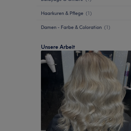
Haarkuren & Pflege
(
1
)
Damen - Farbe & Coloration
(
1
)
Unsere Arbeit