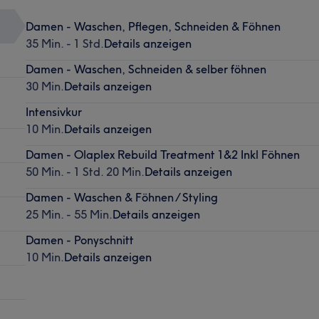
Damen - Waschen, Pflegen, Schneiden & Föhnen
35 Min. - 1 Std.
Details anzeigen
Damen - Waschen, Schneiden & selber föhnen
30 Min.
Details anzeigen
Intensivkur
10 Min.
Details anzeigen
Damen - Olaplex Rebuild Treatment 1&2 Inkl Föhnen
50 Min. - 1 Std. 20 Min.
Details anzeigen
Damen - Waschen & Föhnen / Styling
25 Min. - 55 Min.
Details anzeigen
Damen - Ponyschnitt
10 Min.
Details anzeigen