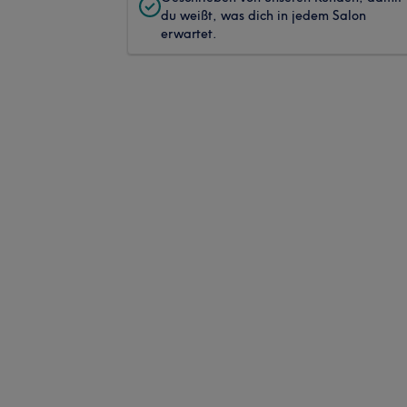
du weißt, was dich in jedem Salon
erwartet.