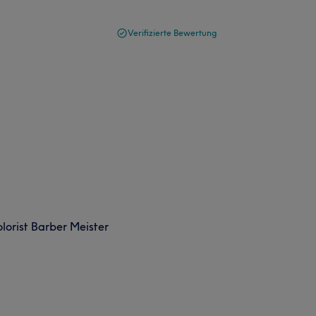
Verifizierte Bewertung
lorist Barber Meister