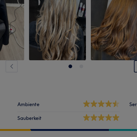
Ambiente
Ser
Sauberkeit