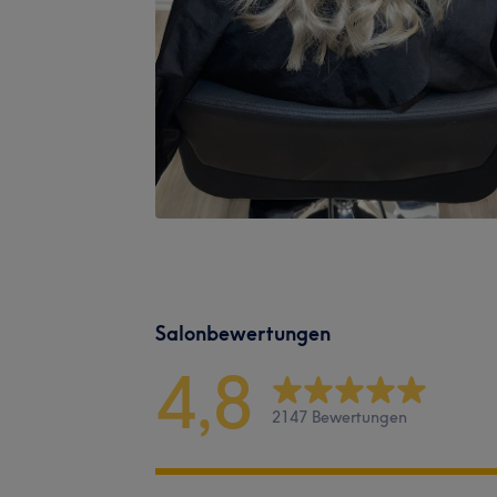
Salonbewertungen
4,8
2147 Bewertungen