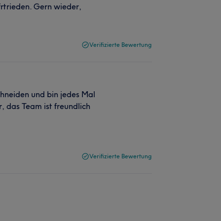
frtrieden. Gern wieder,
Verifizierte Bewertung
chneiden und bin jedes Mal
, das Team ist freundlich
Verifizierte Bewertung