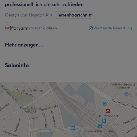
professionell, ich bin sehr zufrieden
Gestylt von Haydar Ali
•
Herrenhaarschnitt
Maryam
•
vor fast 2 Jahren
Verifizierte Bewertung
Mehr anzeigen...
Saloninfo