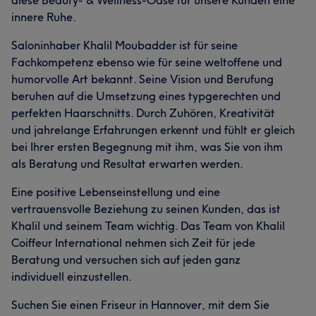
innere Ruhe.
Saloninhaber Khalil Moubadder ist für seine
Fachkompetenz ebenso wie für seine weltoffene und
humorvolle Art bekannt. Seine Vision und Berufung
beruhen auf die Umsetzung eines typgerechten und
perfekten Haarschnitts. Durch Zuhören, Kreativität
und jahrelange Erfahrungen erkennt und fühlt er gleich
bei Ihrer ersten Begegnung mit ihm, was Sie von ihm
als Beratung und Resultat erwarten werden.
Eine positive Lebenseinstellung und eine
vertrauensvolle Beziehung zu seinen Kunden, das ist
Khalil und seinem Team wichtig. Das Team von Khalil
Coiffeur International nehmen sich Zeit für jede
Beratung und versuchen sich auf jeden ganz
individuell einzustellen.
Suchen Sie einen Friseur in Hannover, mit dem Sie