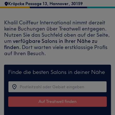
Kröpcke Passage 13
,
Hannover
,
30159
Khalil Coiffeur International nimmt derzeit
keine Buchungen über Treatwell entgegen.
Nutzen Sie das Suchfeld oben auf der Seite,
um
verfügbare Salons in Ihrer Nähe zu
finden.
Dort warten viele erstklassige Profis
auf Ihren Besuch.
Finde die besten Salons in deiner Nähe
Auf Treatwell finden