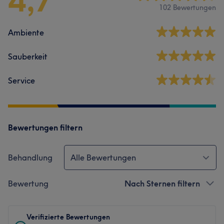
102 Bewertungen
Ambiente
Sauberkeit
Service
Bewertungen filtern
Behandlung
Alle Bewertungen
Bewertung
Nach Sternen filtern
Verifizierte Bewertungen