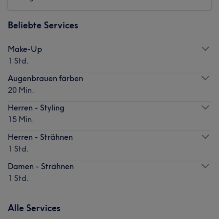
Beliebte Services
Make-Up
1 Std.
Augenbrauen färben
20 Min.
Herren - Styling
15 Min.
Herren - Strähnen
1 Std.
Damen - Strähnen
1 Std.
Alle Services