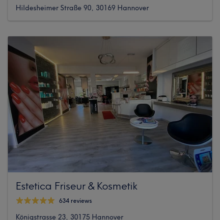
Hildesheimer Straße 90, 30169 Hannover
Estetica Friseur & Kosmetik
634 reviews
Königstrasse 23, 30175 Hannover