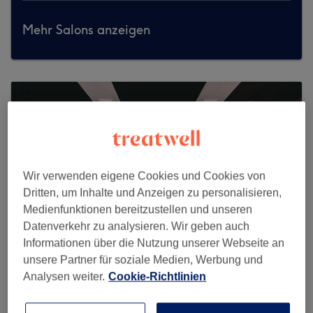
Mehr Salons anzeigen
Wir verwenden eigene Cookies und Cookies von
Dritten, um Inhalte und Anzeigen zu personalisieren,
Medienfunktionen bereitzustellen und unseren
Datenverkehr zu analysieren. Wir geben auch
Informationen über die Nutzung unserer Webseite an
unsere Partner für soziale Medien, Werbung und
Analysen weiter.
Cookie-Richtlinien
Berbero Barbershop - Ladies & Gent’s