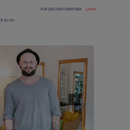
FÜR GESCHÄFTSPARTNER
LOGIN
ER BLOG