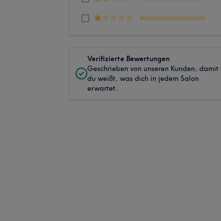
Verifizierte Bewertungen
Geschrieben von unseren Kunden, damit
du weißt, was dich in jedem Salon
erwartet.