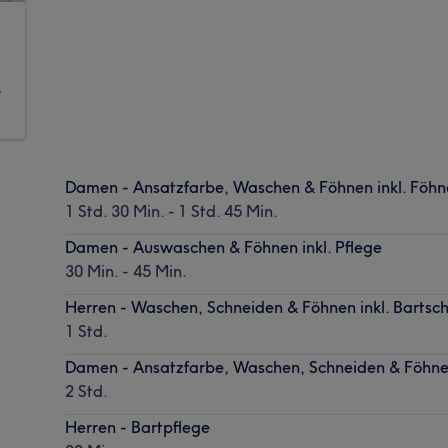
r
Damen - Ansatzfarbe, Waschen & Föhnen inkl. Föh
1 Std. 30 Min. - 1 Std. 45 Min.
Damen - Auswaschen & Föhnen inkl. Pflege
30 Min. - 45 Min.
Herren - Waschen, Schneiden & Föhnen inkl. Bartsc
1 Std.
Damen - Ansatzfarbe, Waschen, Schneiden & Föhnen
2 Std.
Herren - Bartpflege