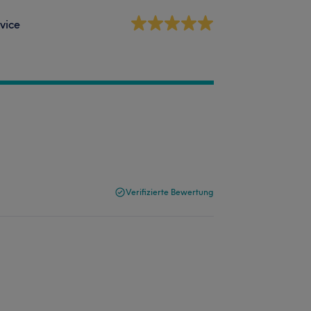
vice
Verifizierte Bewertung