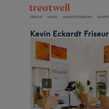
FRISEUR
NÄGEL
HAARENTFERNUNG
KOSMET
Kevin Eckardt Friseur