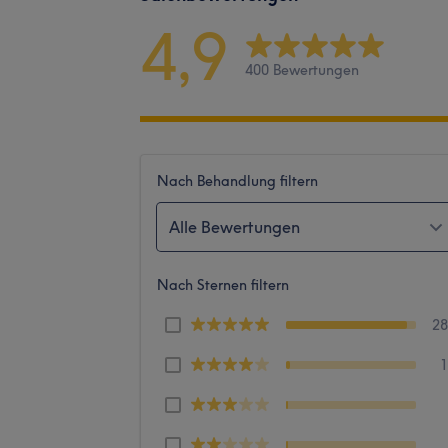
4,9
400 Bewertungen
Nach Behandlung filtern
Alle Bewertungen
Nach Sternen filtern
2