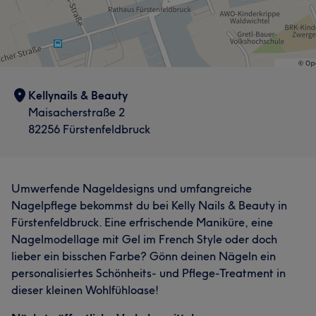
Kellynails & Beauty
Maisacherstraße 2
82256 Fürstenfeldbruck
Umwerfende Nageldesigns und umfangreiche
Nagelpflege bekommst du bei Kelly Nails & Beauty in
Fürstenfeldbruck. Eine erfrischende Maniküre, eine
Nagelmodellage mit Gel im French Style oder doch
lieber ein bisschen Farbe? Gönn deinen Nägeln ein
personalisiertes Schönheits- und Pflege-Treatment in
dieser kleinen Wohlfühloase!