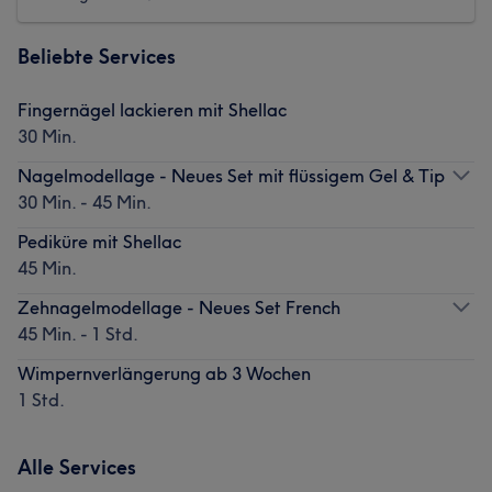
Beliebte Services
Fingernägel lackieren mit Shellac
30 Min.
Nagelmodellage - Neues Set mit flüssigem Gel & Tip
30 Min. - 45 Min.
Pediküre mit Shellac
45 Min.
Zehnagelmodellage - Neues Set French
45 Min. - 1 Std.
Wimpernverlängerung ab 3 Wochen
1 Std.
Alle Services