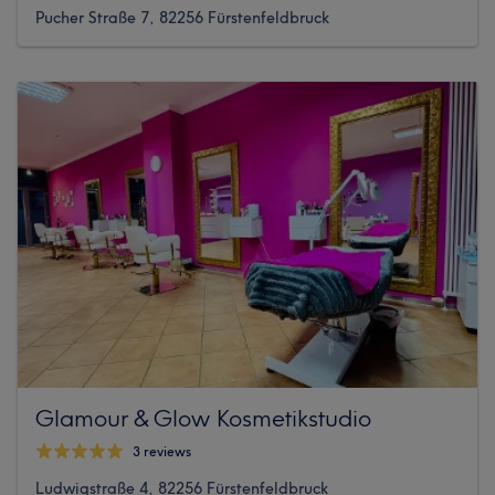
Pucher Straße 7, 82256 Fürstenfeldbruck
Glamour & Glow Kosmetikstudio
3 reviews
Ludwigstraße 4, 82256 Fürstenfeldbruck