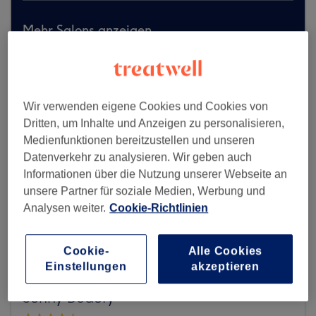
Mehr Salons anzeigen
Wir verwenden eigene Cookies und Cookies von
Dritten, um Inhalte und Anzeigen zu personalisieren,
Medienfunktionen bereitzustellen und unseren
Datenverkehr zu analysieren. Wir geben auch
Informationen über die Nutzung unserer Webseite an
unsere Partner für soziale Medien, Werbung und
Analysen weiter.
Cookie-Richtlinien
Cookie-
Alle Cookies
Einstellungen
akzeptieren
Sunny Beauty