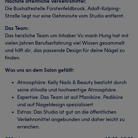
Nächste öffentliche Verkehrsmittel:
Die Bushaltestelle Fürstenfeldbruck, Adolf-Kolping-
Straße liegt nur eine Gehminute vom Studio entfernt.
Das Team:
Das herzliche Team um Inhaber Vu manh Hung hat mit
vielen Jahren Berufserfahrung viel Wissen gesammelt
und hilft dir, das passende Design für deine Nägel zu
finden.
Was uns an dem Salon gefällt:
Atmosphäre: Kelly Nails & Beauty besticht durch
seine stilvolle und hochwertige Atmosphäre.
Expertise: Das Team ist auf Maniküre, Pediküre
und auf Nageldesign spezialisiert.
Extras: Das Studio ist gut an die öffentlichen
Verkehrsmittel angebunden und daher leicht zu
erreichen.