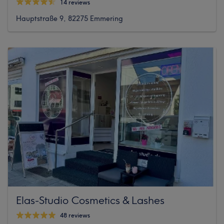
14 reviews
Hauptstraße 9, 82275 Emmering
Elas-Studio Cosmetics & Lashes
48 reviews