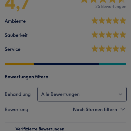
4,7
25 Bewertungen
Ambiente
Sauberkeit
Service
Bewertungen filtern
Behandlung
Alle Bewertungen
Bewertung
Nach Sternen filtern
Verifizierte Bewertungen