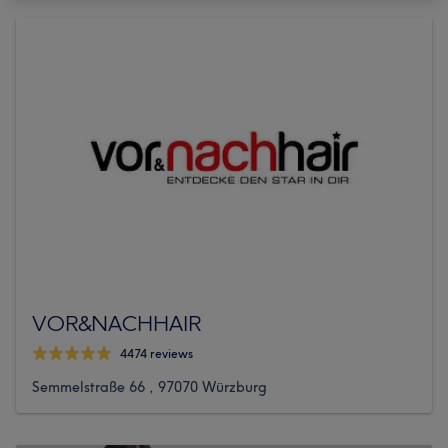
VOR&NACHHAIR
4474 reviews
Semmelstraße 66 , 97070 Würzburg