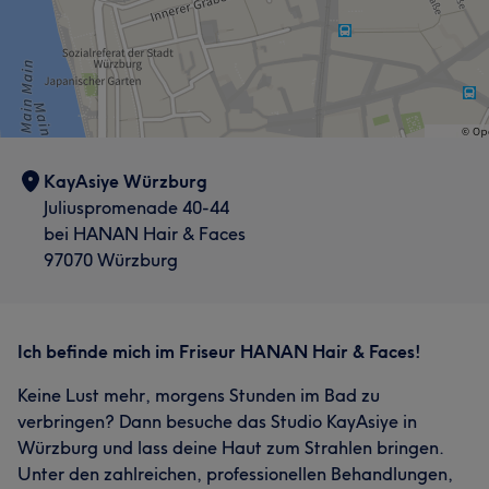
KayAsiye Würzburg
Juliuspromenade 40-44
bei HANAN Hair & Faces
97070 Würzburg
Ich befinde mich im Friseur HANAN Hair & Faces!
Keine Lust mehr, morgens Stunden im Bad zu
verbringen? Dann besuche das Studio KayAsiye in
Würzburg und lass deine Haut zum Strahlen bringen.
Unter den zahlreichen, professionellen Behandlungen,