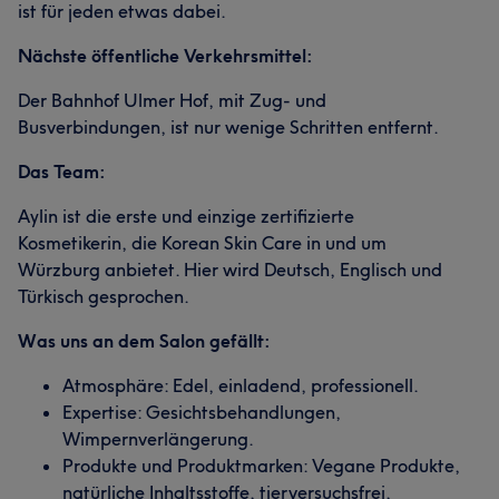
ist für jeden etwas dabei.
Nächste öffentliche Verkehrsmittel:
Der Bahnhof Ulmer Hof, mit Zug- und
Busverbindungen, ist nur wenige Schritten entfernt.
Das Team:
Aylin ist die erste und einzige zertifizierte
Kosmetikerin, die Korean Skin Care in und um
Würzburg anbietet. Hier wird Deutsch, Englisch und
Türkisch gesprochen.
Was uns an dem Salon gefällt:
Atmosphäre: Edel, einladend, professionell.
Expertise: Gesichtsbehandlungen,
Wimpernverlängerung.
Produkte und Produktmarken: Vegane Produkte,
natürliche Inhaltsstoffe, tierversuchsfrei,