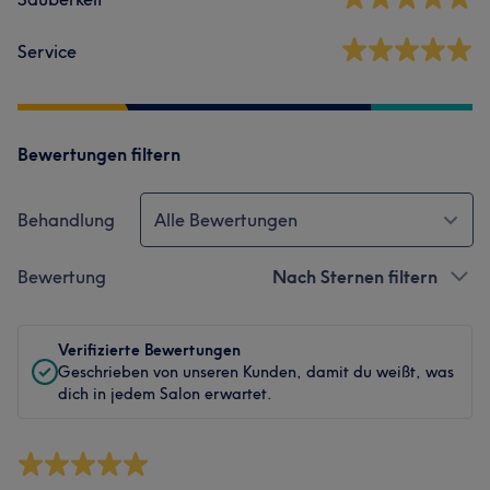
Service
Bewertungen filtern
Behandlung
Alle Bewertungen
Bewertung
Nach Sternen filtern
Verifizierte Bewertungen
Geschrieben von unseren Kunden, damit du weißt, was
dich in jedem Salon erwartet.