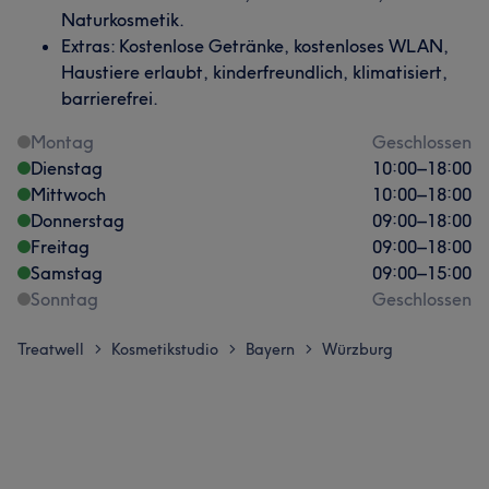
Naturkosmetik.
Extras: Kostenlose Getränke, kostenloses WLAN,
Haustiere erlaubt, kinderfreundlich, klimatisiert,
barrierefrei.
Montag
Geschlossen
Dienstag
10:00
–
18:00
Mittwoch
10:00
–
18:00
Donnerstag
09:00
–
18:00
Freitag
09:00
–
18:00
Samstag
09:00
–
15:00
Sonntag
Geschlossen
Treatwell
Kosmetikstudio
Bayern
Würzburg
>
>
>