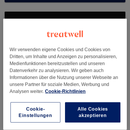
Wir verwenden eigene Cookies und Cookies von
Dritten, um Inhalte und Anzeigen zu personalisieren,
Medienfunktionen bereitzustellen und unseren
Datenverkehr zu analysieren. Wir geben auch
Informationen über die Nutzung unserer Webseite an
unsere Partner für soziale Medien, Werbung und
Analysen weiter.
Cookie-Richtlinien
Melange Beauty Academy
Cookie-
Alle Cookies
685 reviews
Einstellungen
akzeptieren
Schwabenstraße 4, 97078 Würzburg