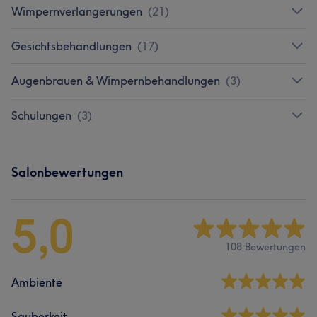
Wimpernverlängerungen
(
21
)
Gesichtsbehandlungen
(
17
)
Augenbrauen & Wimpernbehandlungen
(
3
)
Schulungen
(
3
)
Salonbewertungen
5,0
108 Bewertungen
Ambiente
Sauberkeit