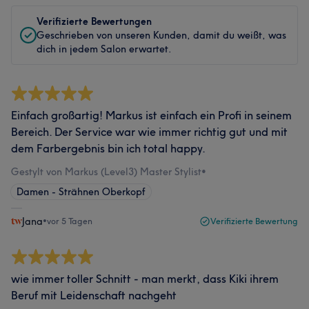
Verifizierte Bewertungen
Geschrieben von unseren Kunden, damit du weißt, was
dich in jedem Salon erwartet.
Einfach großartig! Markus ist einfach ein Profi in seinem
Bereich. Der Service war wie immer richtig gut und mit
dem Farbergebnis bin ich total happy.
Gestylt von Markus (Level3) Master Stylist
•
Damen - Strähnen Oberkopf
Jana
•
vor 5 Tagen
Verifizierte Bewertung
wie immer toller Schnitt - man merkt, dass Kiki ihrem
Beruf mit Leidenschaft nachgeht