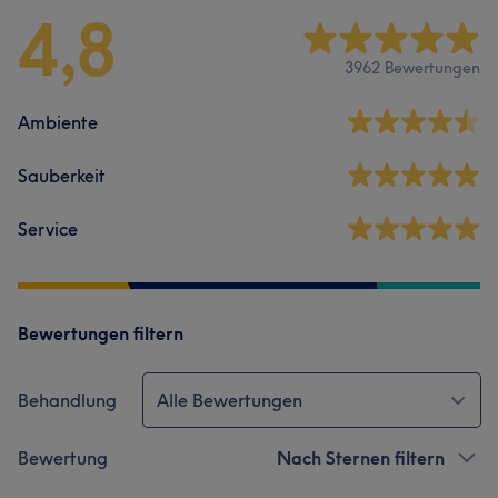
4,8
3962 Bewertungen
Ambiente
Sauberkeit
Service
Bewertungen filtern
Behandlung
Alle Bewertungen
Bewertung
Nach Sternen filtern