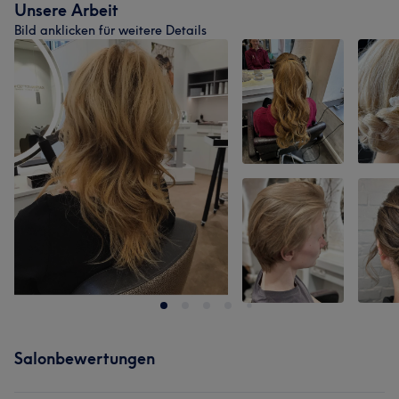
Unsere Arbeit
Bild anklicken für weitere Details
Salonbewertungen