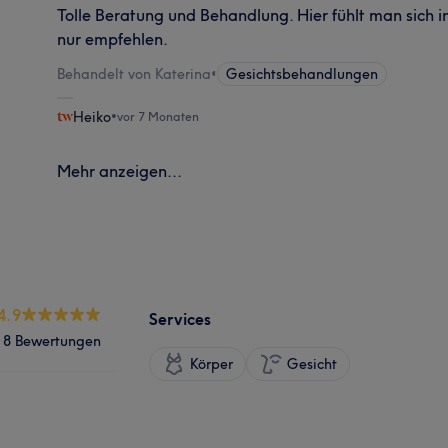
Tolle Beratung und Behandlung. Hier fühlt man sich 
nur empfehlen.
Behandelt von Katerina
•
Gesichtsbehandlungen
Heiko
•
vor 7 Monaten
Mehr anzeigen...
4.9
Services
8 Bewertungen
Körper
Gesicht