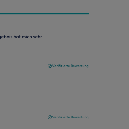
gebnis hat mich sehr
Verifizierte Bewertung
Verifizierte Bewertung