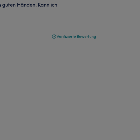
in guten Händen. Kann ich
Verifizierte Bewertung