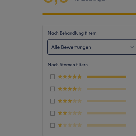
Nach Behandlung filtern
Alle Bewertungen
Nach Sternen filtern