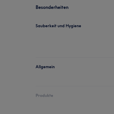
Besonderheiten
Sauberkeit und Hygiene
Allgemein
Produkte