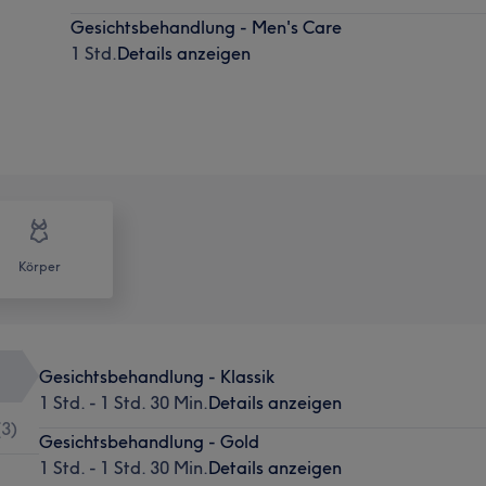
Gesichtsbehandlung - Men's Care
1 Std.
Details anzeigen
Körper
Gesichtsbehandlung - Klassik
1 Std. - 1 Std. 30 Min.
Details anzeigen
(
3
)
Gesichtsbehandlung - Gold
1 Std. - 1 Std. 30 Min.
Details anzeigen