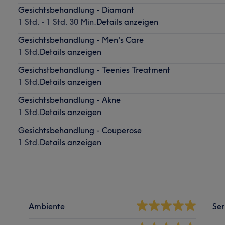
Gesichtsbehandlung - Diamant
1 Std. - 1 Std. 30 Min.
Details anzeigen
Gesichtsbehandlung - Men's Care
1 Std.
Details anzeigen
Gesichstbehandlung - Teenies Treatment
1 Std.
Details anzeigen
Gesichtsbehandlung - Akne
1 Std.
Details anzeigen
Gesichtsbehandlung - Couperose
1 Std.
Details anzeigen
Ambiente
Ser