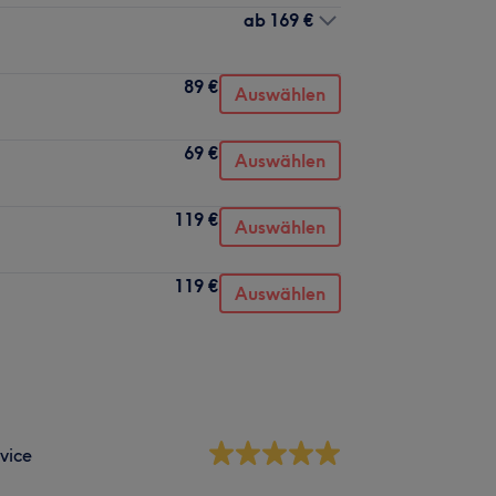
ab
169 €
89 €
Auswählen
69 €
Auswählen
119 €
Auswählen
119 €
Auswählen
vice