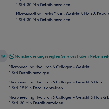
1 Std. 30 Min.
Details anzeigen
Microneedling Lachs DNA - Gesicht & Hals & Dekoll
1 Std. 30 Min.
Details anzeigen
Manche der angezeigten Services haben Nebenzeit
Microneedling Hyaluron & Collagen - Gesicht
1 Std.
Details anzeigen
Microneedling Hyaluron & Collagen - Gesicht & Hals
1 Std. 15 Min.
Details anzeigen
Microneedling Hyaluron & Collagen - Gesicht & Hals & D
1 Std. 30 Min.
Details anzeigen