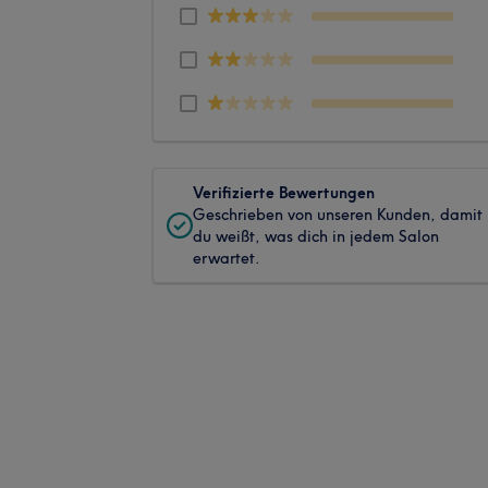
Verifizierte Bewertungen
Geschrieben von unseren Kunden, damit
du weißt, was dich in jedem Salon
erwartet.