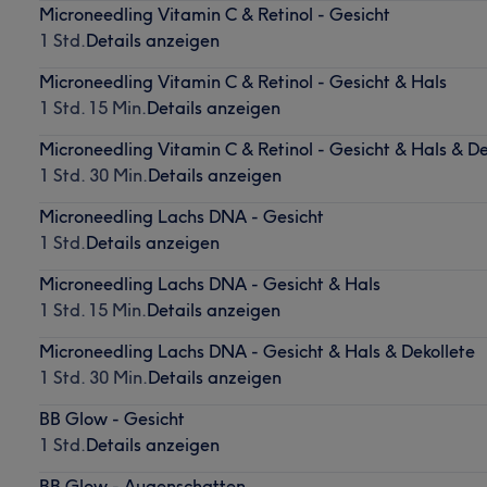
Microneedling Vitamin C & Retinol - Gesicht
1 Std.
Details anzeigen
Microneedling Vitamin C & Retinol - Gesicht & Hals
1 Std. 15 Min.
Details anzeigen
Microneedling Vitamin C & Retinol - Gesicht & Hals & De
1 Std. 30 Min.
Details anzeigen
Microneedling Lachs DNA - Gesicht
1 Std.
Details anzeigen
Microneedling Lachs DNA - Gesicht & Hals
1 Std. 15 Min.
Details anzeigen
Microneedling Lachs DNA - Gesicht & Hals & Dekollete
1 Std. 30 Min.
Details anzeigen
BB Glow - Gesicht
1 Std.
Details anzeigen
BB Glow - Augenschatten