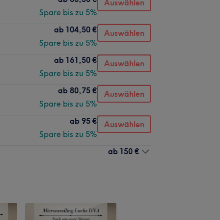
Auswählen
Spare bis zu 5%
ab
104,50 €
Auswählen
Spare bis zu 5%
ab
161,50 €
Auswählen
Spare bis zu 5%
ab
80,75 €
Auswählen
Spare bis zu 5%
ab
95 €
Auswählen
Spare bis zu 5%
ab
150 €