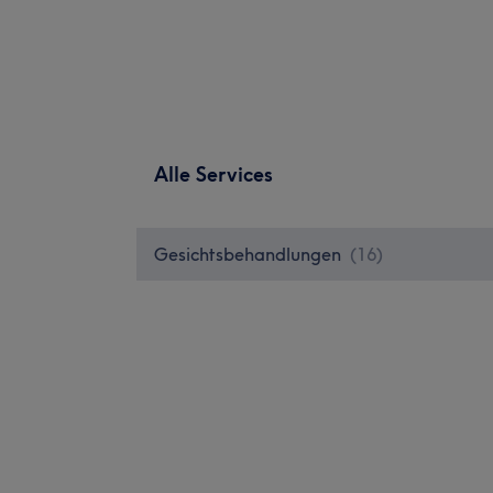
Alle Services
Gesichtsbehandlungen
(
16
)