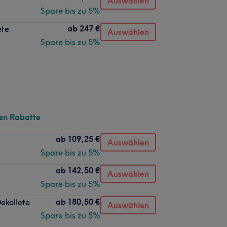
Auswählen
Spare bis zu 5%
ab
247 €
ete
Auswählen
Spare bis zu 5%
en Rabatte
ab
109,25 €
Auswählen
Spare bis zu 5%
ab
142,50 €
Auswählen
Spare bis zu 5%
ab
180,50 €
ekollete
Auswählen
Spare bis zu 5%