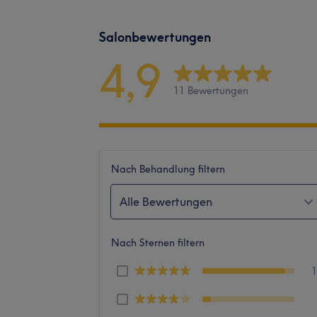
Salonbewertungen
4,9
11 Bewertungen
Nach Behandlung filtern
Alle Bewertungen
Nach Sternen filtern