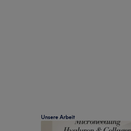
Unsere Arbeit