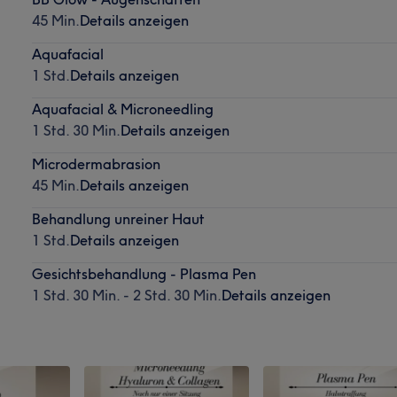
45 Min.
Details anzeigen
Aquafacial
1 Std.
Details anzeigen
Aquafacial & Microneedling
1 Std. 30 Min.
Details anzeigen
Microdermabrasion
45 Min.
Details anzeigen
Behandlung unreiner Haut
1 Std.
Details anzeigen
Gesichtsbehandlung - Plasma Pen
1 Std. 30 Min. - 2 Std. 30 Min.
Details anzeigen