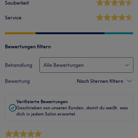
Sauberkeit
Service
Bewertungen filtern
Behandlung
Alle Bewertungen
Bewertung
Nach Sternen filtern
Verifizierte Bewertungen
Geschrieben von unseren Kunden, damit du weißt, was
dich in jedem Salon erwartet.