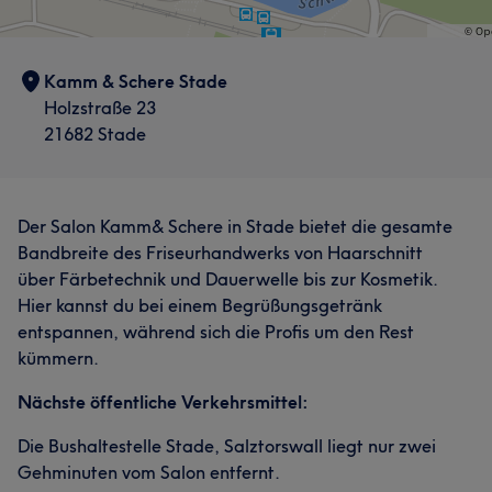
Kamm & Schere Stade
Holzstraße 23
21682 Stade
Der Salon Kamm& Schere in Stade bietet die gesamte
Bandbreite des Friseurhandwerks von Haarschnitt
über Färbetechnik und Dauerwelle bis zur Kosmetik.
Hier kannst du bei einem Begrüßungsgetränk
entspannen, während sich die Profis um den Rest
kümmern.
Nächste öffentliche Verkehrsmittel:
Die Bushaltestelle Stade, Salztorswall liegt nur zwei
Gehminuten vom Salon entfernt.