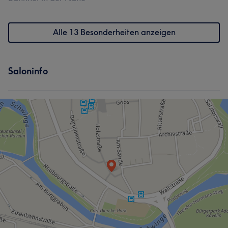
Alle 13 Besonderheiten anzeigen
Saloninfo