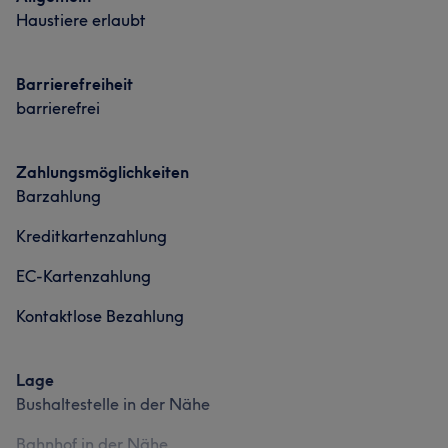
Haustiere erlaubt
Barrierefreiheit
barrierefrei
Zahlungsmöglichkeiten
Barzahlung
Kreditkartenzahlung
EC-Kartenzahlung
Kontaktlose Bezahlung
Lage
Bushaltestelle in der Nähe
Bahnhof in der Nähe