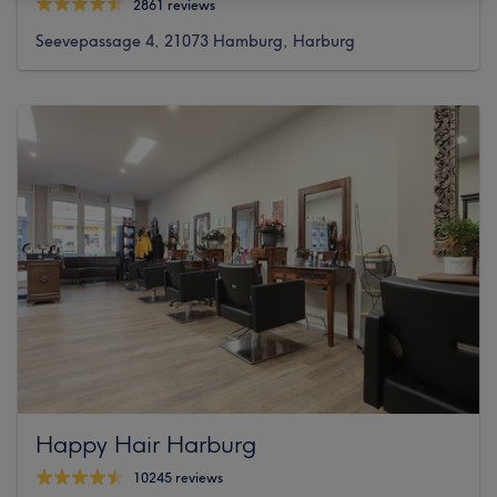
2861 reviews
Seevepassage 4, 21073 Hamburg, Harburg
Happy Hair Harburg
10245 reviews