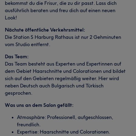
bekommst du die Frisur, die zu dir passt. Lass dich
ausführlich beraten und freu dich auf einen neuen
Look!
Nächste öffentliche Verkehrsmittel:
Die Station S Harburg Rathaus ist nur 2 Gehminuten
vom Studio entfernt.
Das Team:
Das Team besteht aus Experten und Expertinnen auf
dem Gebiet Haarschnitte und Colorationen und bildet
sich auf den Gebieten regelmäßig weiter. Hier wird
neben Deutsch auch Bulgarisch und Türkisch
gesprochen.
Was uns an dem Salon gefällt:
Atmosphäre: Professionell, aufgeschlossen,
freundlich.
Expertise: Haarschnitte und Colorationen.