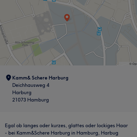
Kamm& Schere Harburg
Deichhausweg 4
Harburg
21073 Hamburg
Egal ob langes oder kurzes, glattes oder lockiges Haar
- bei Kamm&Schere Harburg in Hamburg, Harbug