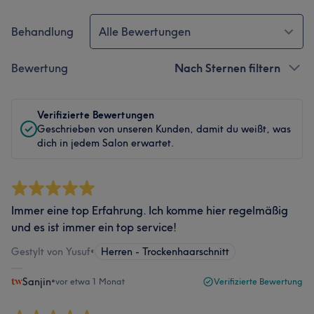
Behandlung
Alle Bewertungen
Bewertung
Nach Sternen filtern
Verifizierte Bewertungen
Geschrieben von unseren Kunden, damit du weißt, was
dich in jedem Salon erwartet.
Immer eine top Erfahrung. Ich komme hier regelmäßig
und es ist immer ein top service!
Gestylt von Yusuf
•
Herren - Trockenhaarschnitt
Sanjin
•
vor etwa 1 Monat
Verifizierte Bewertung