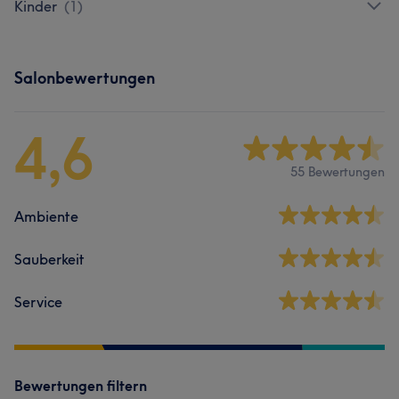
Kinder
(
1
)
Salonbewertungen
4,6
55 Bewertungen
Ambiente
Sauberkeit
Service
Bewertungen filtern