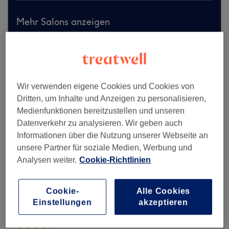
Mehr Salons anzeigen
Wir verwenden eigene Cookies und Cookies von
Dritten, um Inhalte und Anzeigen zu personalisieren,
Medienfunktionen bereitzustellen und unseren
Datenverkehr zu analysieren. Wir geben auch
Informationen über die Nutzung unserer Webseite an
unsere Partner für soziale Medien, Werbung und
Analysen weiter.
Cookie-Richtlinien
Cookie-
Alle Cookies
Einstellungen
akzeptieren
Soft Hair - Hamburg