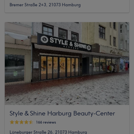
Bremer Straße 2+3, 21073 Hamburg
Style & Shine Harburg Beauty-Center
166 reviews
Lüneburger Straße 26, 21073 Hamburg