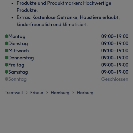
Produkte und Produktmarken: Hochwertige
Produkte.
Extras: Kostenlose Getränke, Haustiere erlaubt,
kinderfreundlich und klimatisiert.
Montag
09:00
–
19:00
Dienstag
09:00
–
19:00
Mittwoch
09:00
–
19:00
Donnerstag
09:00
–
19:00
Freitag
09:00
–
19:00
Samstag
09:00
–
19:00
Sonntag
Geschlossen
Treatwell
Friseur
Hamburg
Harburg
>
>
>