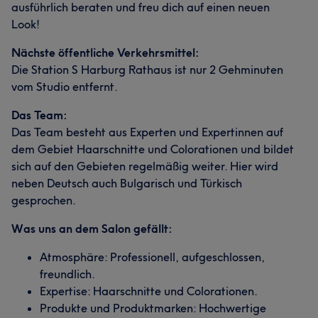
ausführlich beraten und freu dich auf einen neuen
Look!
Nächste öffentliche Verkehrsmittel:
Die Station S Harburg Rathaus ist nur 2 Gehminuten
vom Studio entfernt.
Das Team:
Das Team besteht aus Experten und Expertinnen auf
dem Gebiet Haarschnitte und Colorationen und bildet
sich auf den Gebieten regelmäßig weiter. Hier wird
neben Deutsch auch Bulgarisch und Türkisch
gesprochen.
Was uns an dem Salon gefällt:
Atmosphäre: Professionell, aufgeschlossen,
freundlich.
Expertise: Haarschnitte und Colorationen.
Produkte und Produktmarken: Hochwertige