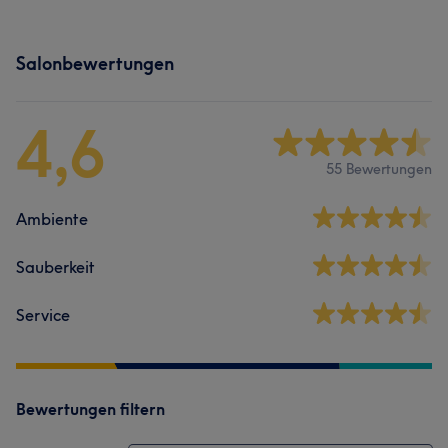
Salonbewertungen
4,6
55 Bewertungen
Ambiente
Sauberkeit
Service
Bewertungen filtern