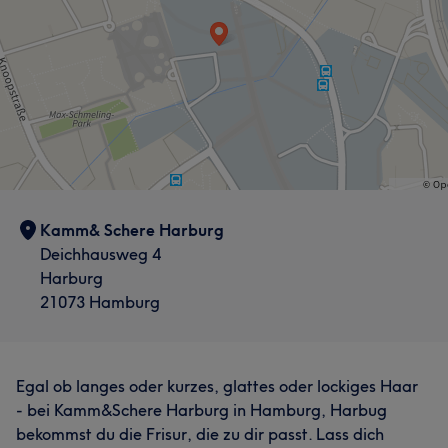
Kamm& Schere Harburg
Deichhausweg 4
Harburg
21073 Hamburg
Egal ob langes oder kurzes, glattes oder lockiges Haar
- bei Kamm&Schere Harburg in Hamburg, Harbug
bekommst du die Frisur, die zu dir passt. Lass dich