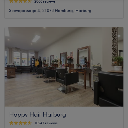
2866 reviews
Seevepassage 4, 21073 Hamburg, Harburg
Happy Hair Harburg
10247 reviews