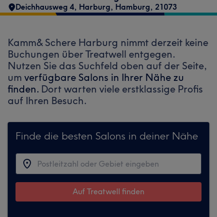
Deichhausweg 4
,
Harburg
,
Hamburg
,
21073
Kamm& Schere Harburg nimmt derzeit keine
Buchungen über Treatwell entgegen.
Nutzen Sie das Suchfeld oben auf der Seite,
um
verfügbare Salons in Ihrer Nähe zu
finden.
Dort warten viele erstklassige Profis
auf Ihren Besuch.
Finde die besten Salons in deiner Nähe
Auf Treatwell finden