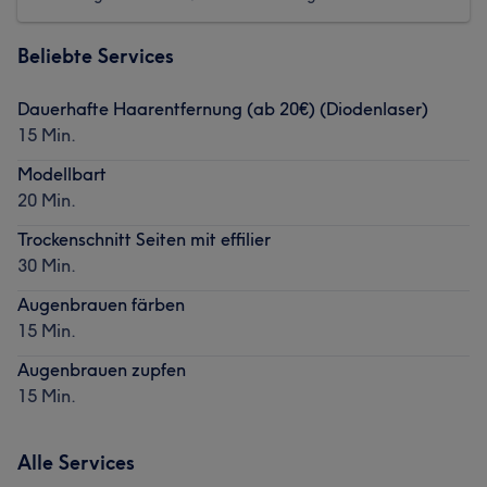
Beliebte Services
Dauerhafte Haarentfernung (ab 20€) (Diodenlaser)
15 Min.
Modellbart
20 Min.
Trockenschnitt Seiten mit effilier
30 Min.
Augenbrauen färben
15 Min.
Augenbrauen zupfen
15 Min.
Alle Services