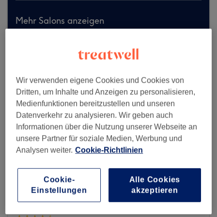
Mehr Salons anzeigen
Wir verwenden eigene Cookies und Cookies von
Dritten, um Inhalte und Anzeigen zu personalisieren,
Medienfunktionen bereitzustellen und unseren
Datenverkehr zu analysieren. Wir geben auch
Informationen über die Nutzung unserer Webseite an
unsere Partner für soziale Medien, Werbung und
Analysen weiter.
Cookie-Richtlinien
Cookie-
Alle Cookies
Einstellungen
akzeptieren
Soft Hair - Hamburg