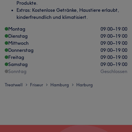
Produkte.
Extras: Kostenlose Getränke, Haustiere erlaubt,
kinderfreundlich und klimatisiert.
Montag
09:00
–
19:00
Dienstag
09:00
–
19:00
Mittwoch
09:00
–
19:00
Donnerstag
09:00
–
19:00
Freitag
09:00
–
19:00
Samstag
09:00
–
19:00
Sonntag
Geschlossen
Treatwell
Friseur
Hamburg
Harburg
>
>
>