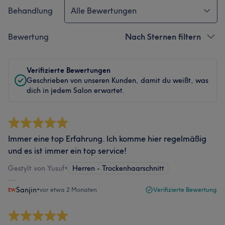
Behandlung
Alle Bewertungen
Bewertung
Nach Sternen filtern
Verifizierte Bewertungen
Geschrieben von unseren Kunden, damit du weißt, was
dich in jedem Salon erwartet.
Immer eine top Erfahrung. Ich komme hier regelmäßig
und es ist immer ein top service!
Gestylt von Yusuf
•
Herren - Trockenhaarschnitt
Sanjin
•
vor etwa 2 Monaten
Verifizierte Bewertung