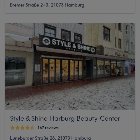
Bremer Straße 2+3, 21073 Hamburg
Style & Shine Harburg Beauty-Center
167 reviews
Lüneburger Straße 26, 21073 Hamburg