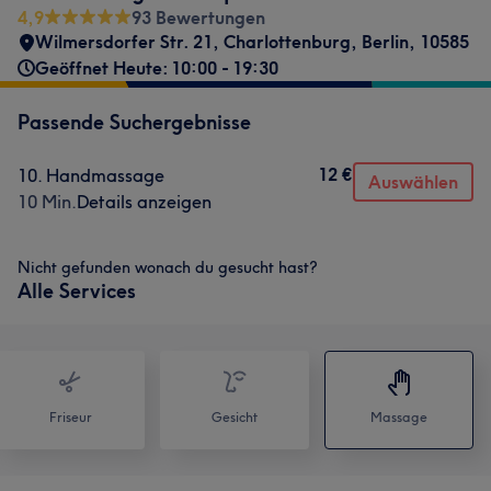
4,9
93 Bewertungen
Wilmersdorfer Str. 21
,
Charlottenburg
,
Berlin
,
10585
Geöffnet Heute: 10:00 - 19:30
Passende Suchergebnisse
12 €
10. Handmassage
Auswählen
10 Min.
Details anzeigen
Nicht gefunden wonach du gesucht hast?
Alle Services
Friseur
Gesicht
Massage