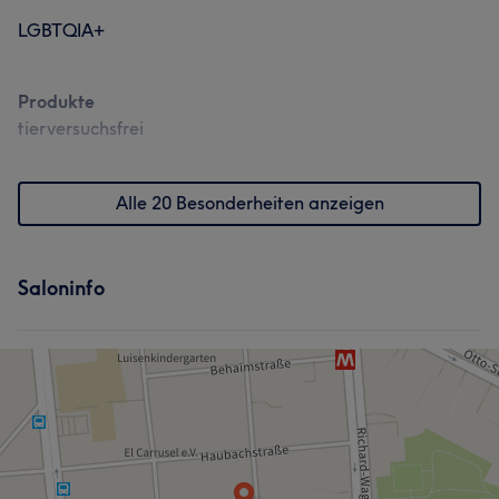
LGBTQIA+
Produkte
tierversuchsfrei
Alle 20 Besonderheiten anzeigen
Saloninfo