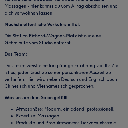
Massagen - hier kannst du vom Alltag abschalten und
dich verwöhnen lassen.
Nächste öffentliche Verkehrsmittel:
Die Station Richard-Wagner-Platz ist nur eine
Gehminute vom Studio entfernt.
Das Team:
Das Team weist eine langjährige Erfahrung vor. Ihr Ziel
ist es, jeden Gast zu seiner persönlichen Auszeit zu
verhelfen. Hier wird neben Deutsch und Englisch auch
Chinesisch und Vietnamesisch gesprochen.
Was uns an dem Salon gefällt:
Atmosphäre: Modern, einladend, professionell.
Expertise: Massagen.
Produkte und Produktmarken: Tierversuchsfreie