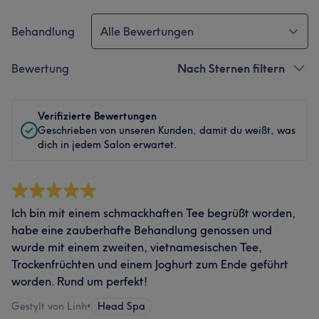
Behandlung
Alle Bewertungen
Bewertung
Nach Sternen filtern
Verifizierte Bewertungen
Geschrieben von unseren Kunden, damit du weißt, was
dich in jedem Salon erwartet.
Ich bin mit einem schmackhaften Tee begrüßt worden,
habe eine zauberhafte Behandlung genossen und
wurde mit einem zweiten, vietnamesischen Tee,
Trockenfrüchten und einem Joghurt zum Ende geführt
worden. Rund um perfekt!
Gestylt von Linh
•
Head Spa