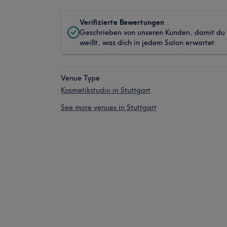
Verifizierte Bewertungen
Geschrieben von unseren Kunden, damit du
weißt, was dich in jedem Salon erwartet.
Venue Type
Kosmetikstudio in Stuttgart
See more venues in Stuttgart