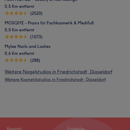
0,5 Km entfernt
(2520)
MOSQIYE - Praxis für Fachkosmetik & Medifuß
0,5 Km entfernt
(1073)
Mylee Nails and Lashes
0,6 Km entfernt
(288)
Weitere Nagelstudios in Friedrichstadt, Düsseldorf
Weitere Kosmetikstudios in Friedrichstadt, Düsseldorf
Kontakt
Entdecke