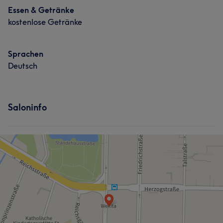
Essen & Getränke
Portfolio
kostenlose Getränke
Sprachen
Deutsch
Saloninfo