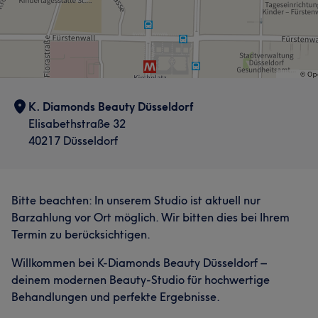
K. Diamonds Beauty Düsseldorf
Elisabethstraße 32
40217 Düsseldorf
Bitte beachten: In unserem Studio ist aktuell nur
Barzahlung vor Ort möglich. Wir bitten dies bei Ihrem
Termin zu berücksichtigen.
Willkommen bei K-Diamonds Beauty Düsseldorf –
deinem modernen Beauty-Studio für hochwertige
Behandlungen und perfekte Ergebnisse.