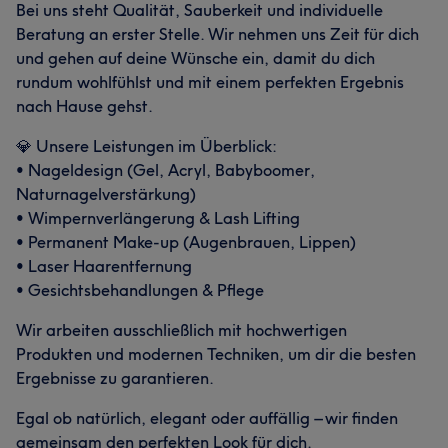
Bei uns steht Qualität, Sauberkeit und individuelle
Beratung an erster Stelle. Wir nehmen uns Zeit für dich
und gehen auf deine Wünsche ein, damit du dich
rundum wohlfühlst und mit einem perfekten Ergebnis
nach Hause gehst.
💎 Unsere Leistungen im Überblick:
• Nageldesign (Gel, Acryl, Babyboomer,
Naturnagelverstärkung)
• Wimpernverlängerung & Lash Lifting
• Permanent Make-up (Augenbrauen, Lippen)
• Laser Haarentfernung
• Gesichtsbehandlungen & Pflege
Wir arbeiten ausschließlich mit hochwertigen
Produkten und modernen Techniken, um dir die besten
Ergebnisse zu garantieren.
Egal ob natürlich, elegant oder auffällig – wir finden
gemeinsam den perfekten Look für dich.