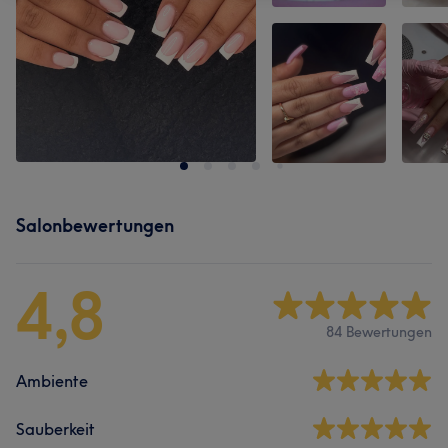
Salonbewertungen
4,8
84 Bewertungen
Ambiente
Sauberkeit