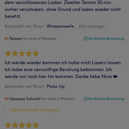
dem verschlossenen Laden. Zweiter Termin 30 min
vorher verschoben, ohne Grund und laden wieder nicht
besetzt.
Behandelt von Nina
•
Wimpernwelle
Alle anzeigen
Teresa
•
vor etwa 2 Monaten
Verifizierte Bewertung
Ich werde wieder kommen ich habe mich Lasern lassen.
Ich habe eine vernünftige Beratung bekommen. Ich
werde nur noch hier hin kommen. Danke liebe Nina ❤️
Behandelt von Nina
•
Make-Up
Vanessa Schmitt
•
vor etwa 2 Monaten
Verifizierte Bewertung
Salonantwort anzeigen