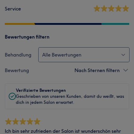
Service
Bewertungen filtern
Behandlung
Alle Bewertungen
Bewertung
Nach Sternen filtern
Verifizierte Bewertungen
Geschrieben von unseren Kunden, damit du weißt, was
dich in jedem Salon erwartet.
Ich bin sehr zufrieden der Salon ist wunderschön sehr