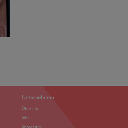
Unternehmen
Über uns
Jobs
Impressum