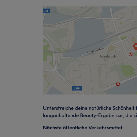
Unterstreiche deine natürliche Schönheit 
langanhaltende Beauty-Ergebnisse, die si
Nächste öffentliche Verkehrsmittel: