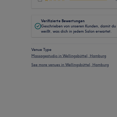
Verifizierte Bewertungen
Geschrieben von unseren Kunden, damit du
weißt, was dich in jedem Salon erwartet.
Venue Type
Massagestudio in Wellingsbüttel, Hamburg
See more venues in Wellingsbüttel, Hamburg