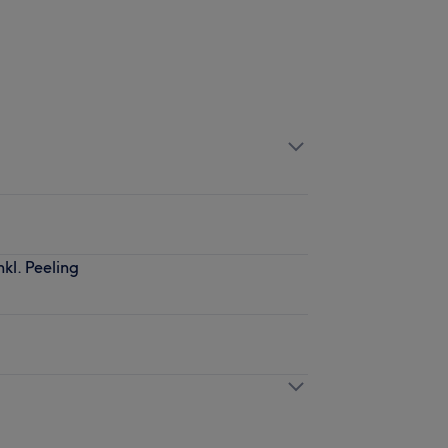
kl. Peeling