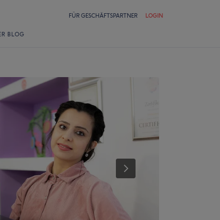
FÜR GESCHÄFTSPARTNER
LOGIN
ER BLOG