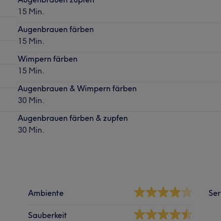
15 Min.
Augenbrauen färben
15 Min.
Wimpern färben
15 Min.
Augenbrauen & Wimpern färben
30 Min.
Augenbrauen färben & zupfen
30 Min.
Ambiente
Ser
Sauberkeit