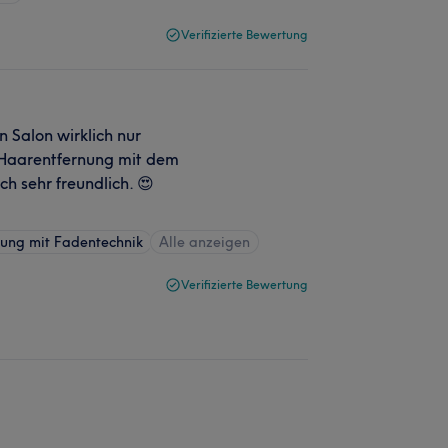
Verifizierte Bewertung
 Salon wirklich nur
 Haarentfernung mit dem
h sehr freundlich. 😍
ung mit Fadentechnik
Alle anzeigen
Verifizierte Bewertung