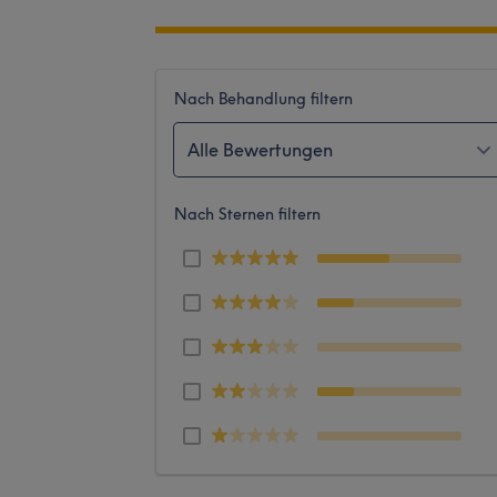
Nach Behandlung filtern
Alle Bewertungen
Nach Sternen filtern