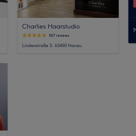
Charlies Haarstudio
M
507 reviews
Lindenstraße 3, 63450 Hanau