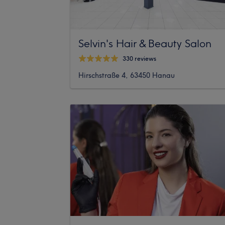
Selvin's Hair & Beauty Salon
330 reviews
Hirschstraße 4, 63450 Hanau