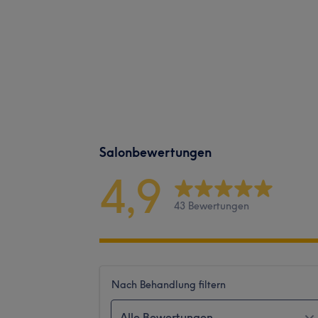
Salonbewertungen
4,9
43 Bewertungen
Nach Behandlung filtern
Alle Bewertungen