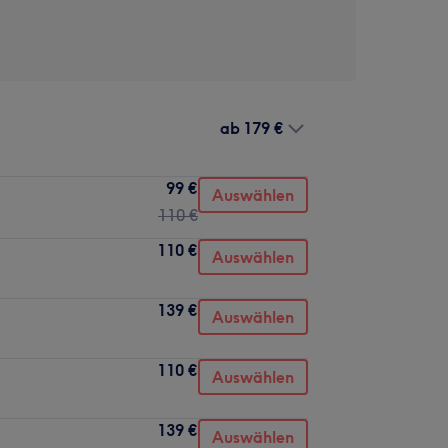
ab
179 €
99 €
Auswählen
110 €
110 €
Auswählen
139 €
Auswählen
110 €
Auswählen
139 €
Auswählen