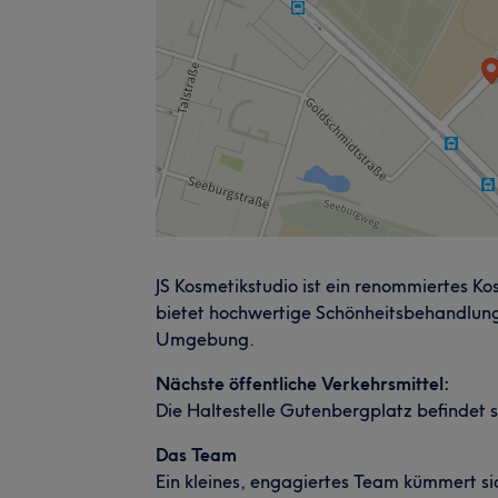
JS Kosmetikstudio ist ein renommiertes Kos
bietet hochwertige Schönheitsbehandlung
Umgebung.
Nächste öffentliche Verkehrsmittel:
Die Haltestelle Gutenbergplatz befindet 
Das Team
Ein kleines, engagiertes Team kümmert sic