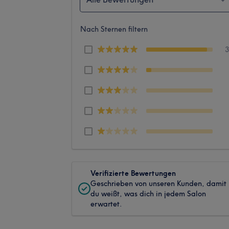
Nach Sternen filtern
Verifizierte Bewertungen
Geschrieben von unseren Kunden, damit
du weißt, was dich in jedem Salon
erwartet.