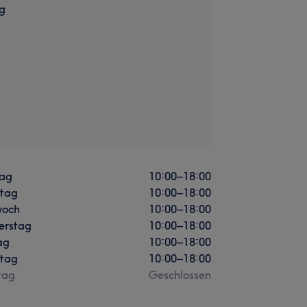
g
ag
10:00
–
18:00
stag
10:00
–
18:00
woch
10:00
–
18:00
erstag
10:00
–
18:00
ag
10:00
–
18:00
tag
10:00
–
18:00
tag
Geschlossen