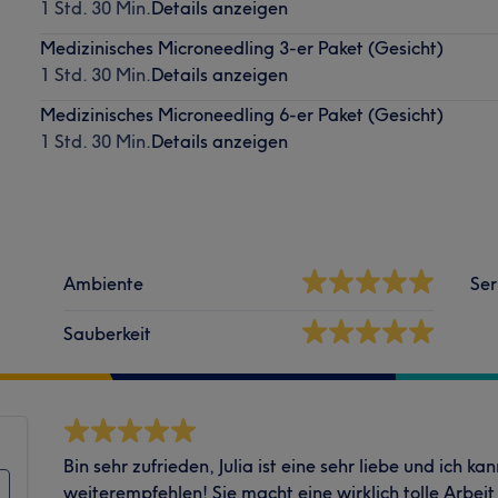
1 Std. 30 Min.
Details anzeigen
Medizinisches Microneedling 3-er Paket (Gesicht)
1 Std. 30 Min.
Details anzeigen
Medizinisches Microneedling 6-er Paket (Gesicht)
1 Std. 30 Min.
Details anzeigen
Ambiente
Ser
Sauberkeit
Bin sehr zufrieden, Julia ist eine sehr liebe und ich ka
weiterempfehlen! Sie macht eine wirklich tolle Arbeit 