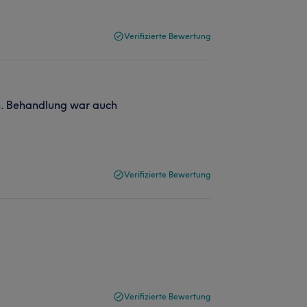
Verifizierte Bewertung
n. Behandlung war auch
Verifizierte Bewertung
Verifizierte Bewertung