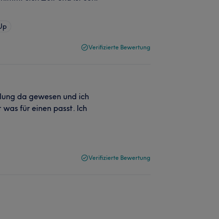
Up
Verifizierte Bewertung
ndlung da gewesen und ich
 was für einen passt. Ich
Verifizierte Bewertung