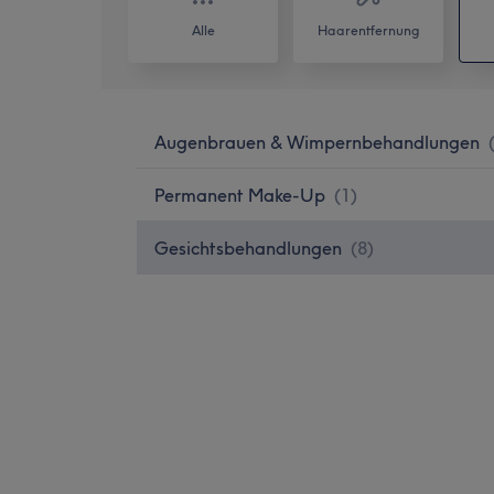
Alle
Haarentfernung
Augenbrauen & Wimpernbehandlungen
Permanent Make-Up
(
1
)
Gesichtsbehandlungen
(
8
)