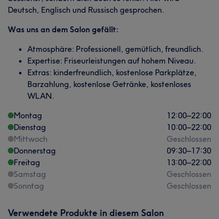
Deutsch, Englisch und Russisch gesprochen.
Was uns an dem Salon gefällt:
Atmosphäre: Professionell, gemütlich, freundlich.
Expertise: Friseurleistungen auf hohem Niveau.
Extras: kinderfreundlich, kostenlose Parkplätze,
Barzahlung, kostenlose Getränke, kostenloses
WLAN.
Montag
12:00
–
22:00
Dienstag
10:00
–
22:00
Mittwoch
Geschlossen
Donnerstag
09:30
–
17:30
Freitag
13:00
–
22:00
Samstag
Geschlossen
Sonntag
Geschlossen
Verwendete Produkte in diesem Salon