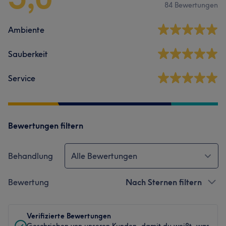
84 Bewertungen
Ambiente
Sauberkeit
Service
Bewertungen filtern
Behandlung
Alle Bewertungen
Bewertung
Nach Sternen filtern
Verifizierte Bewertungen