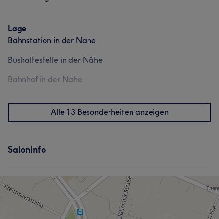
Lage
Bahnstation in der Nähe
Bushaltestelle in der Nähe
Bahnhof in der Nähe
Alle 13 Besonderheiten anzeigen
Saloninfo