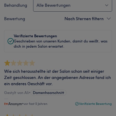
Behandlung
Alle Bewertungen
Bewertung
Nach Sternen filtern
Verifizierte Bewertungen
Geschrieben von unseren Kunden, damit du weißt, was
dich in jedem Salon erwartet.
Wie sich herausstellte ist der Salon schon seit einiger
Zeit geschlossen. An der angegebenen Adresse fand ich
ein anderes Geschäft vor.
Gestylt von Ali
•
Damenhaarschnitt
Anonym
•
vor fast 5 Jahren
Verifizierte Bewertung