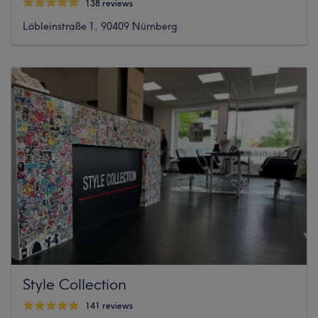
138 reviews
Löbleinstraße 1, 90409 Nürnberg
Style Collection
141 reviews