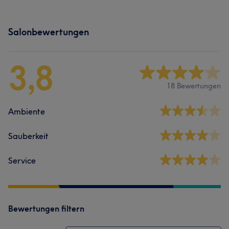
Salonbewertungen
3,8
18 Bewertungen
Ambiente
Sauberkeit
Service
Bewertungen filtern