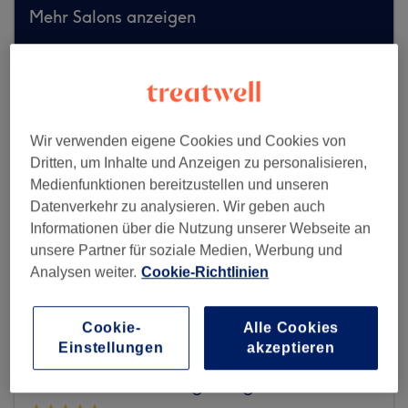
Mehr Salons anzeigen
Wir verwenden eigene Cookies und Cookies von
Dritten, um Inhalte und Anzeigen zu personalisieren,
Medienfunktionen bereitzustellen und unseren
Datenverkehr zu analysieren. Wir geben auch
Informationen über die Nutzung unserer Webseite an
unsere Partner für soziale Medien, Werbung und
Analysen weiter.
Cookie-Richtlinien
Cookie-
Alle Cookies
Einstellungen
akzeptieren
Starfriseur Gino Mineo Deutschland´s
Nr.1 in Haarverlängerungen und mehr