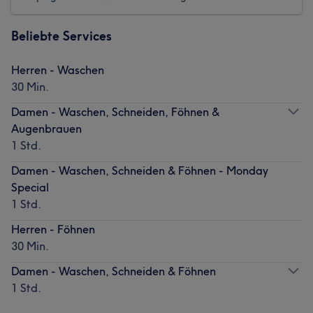
Beliebte Services
Herren - Waschen
30 Min.
Damen - Waschen, Schneiden, Föhnen &
Augenbrauen
1 Std.
Damen - Waschen, Schneiden & Föhnen - Monday
Special
1 Std.
Herren - Föhnen
30 Min.
Damen - Waschen, Schneiden & Föhnen
1 Std.