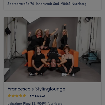
Sperberstraße 74, Innenstadt Süd, 90461 Nürnberg
Francesco's Stylinglounge
1874 reviews
Leipziger Platz 13, 90491 Nürnberg