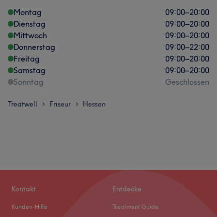
Montag
09:00
–
20:00
Dienstag
09:00
–
20:00
Mittwoch
09:00
–
20:00
Donnerstag
09:00
–
22:00
Freitag
09:00
–
20:00
Samstag
09:00
–
20:00
Sonntag
Geschlossen
Treatwell
Friseur
Hessen
>
>
Kontakt
Entdecke
Kunden-Hilfe
Treatment Guide