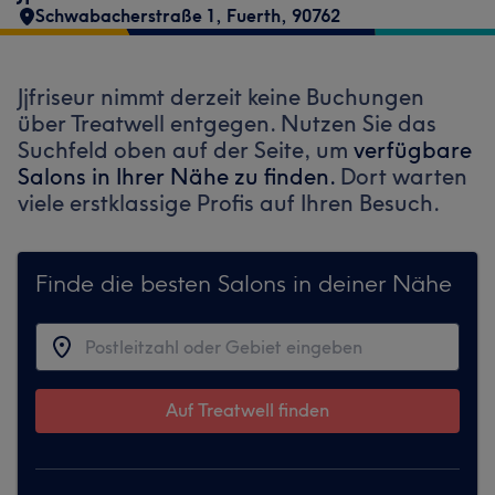
Schwabacherstraße 1
,
Fuerth
,
90762
Jjfriseur nimmt derzeit keine Buchungen
über Treatwell entgegen. Nutzen Sie das
Suchfeld oben auf der Seite, um
verfügbare
Salons in Ihrer Nähe zu finden.
Dort warten
viele erstklassige Profis auf Ihren Besuch.
Finde die besten Salons in deiner Nähe
Auf Treatwell finden