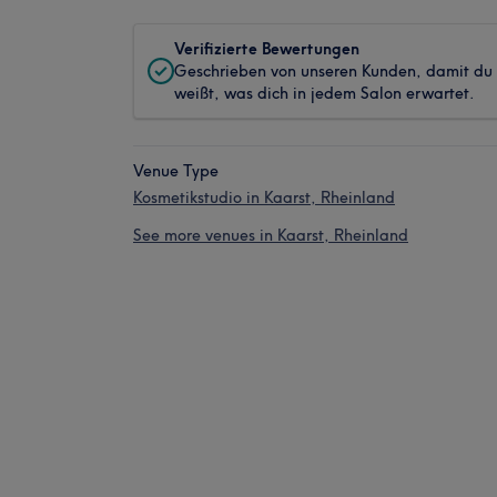
Verifizierte Bewertungen
Geschrieben von unseren Kunden, damit du
weißt, was dich in jedem Salon erwartet.
Venue Type
Kosmetikstudio in Kaarst, Rheinland
See more venues in Kaarst, Rheinland