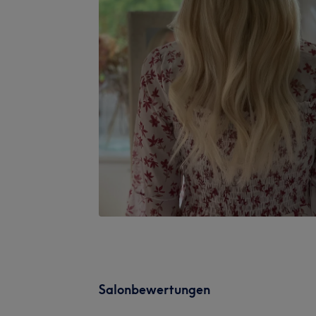
Salonbewertungen