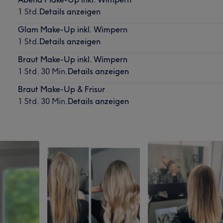
1 Std.
Details anzeigen
Glam Make-Up inkl. Wimpern
1 Std.
Details anzeigen
Braut Make-Up inkl. Wimpern
1 Std. 30 Min.
Details anzeigen
Braut Make-Up & Frisur
1 Std. 30 Min.
Details anzeigen