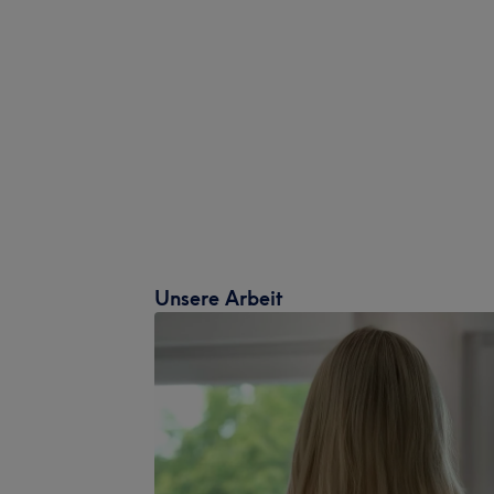
Unsere Arbeit