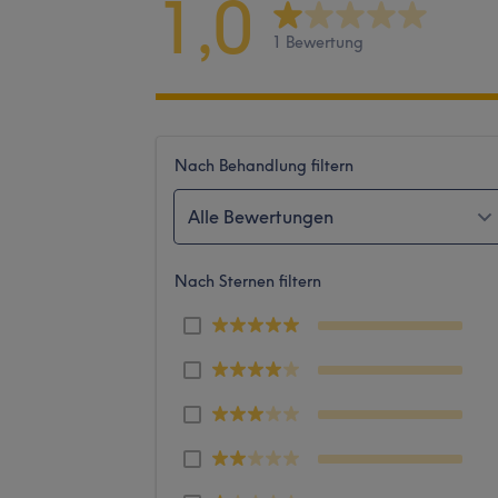
1,0
1 Bewertung
Nach Behandlung filtern
Alle Bewertungen
Nach Sternen filtern