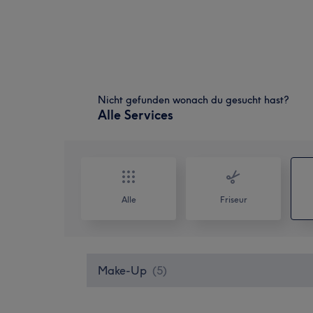
Nicht gefunden wonach du gesucht hast?
Alle Services
Alle
Friseur
Make-Up
(
5
)