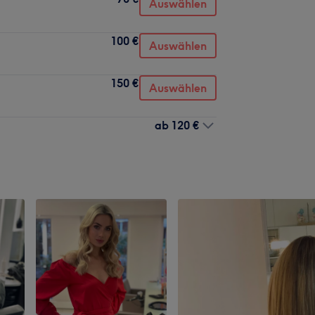
Auswählen
100 €
Auswählen
150 €
Auswählen
ab
120 €