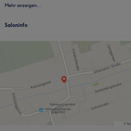
Mehr anzeigen...
Saloninfo