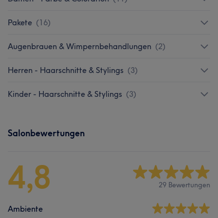
Pakete
(
16
)
Augenbrauen & Wimpernbehandlungen
(
2
)
Herren - Haarschnitte & Stylings
(
3
)
Kinder - Haarschnitte & Stylings
(
3
)
Salonbewertungen
4,8
29 Bewertungen
Ambiente