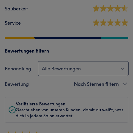
Sauberkeit
Service
Bewertungen filtern
Behandlung
Alle Bewertungen
Bewertung
Nach Sternen filtern
Verifizierte Bewertungen
Geschrieben von unseren Kunden, damit du weißt, was
dich in jedem Salon erwartet.