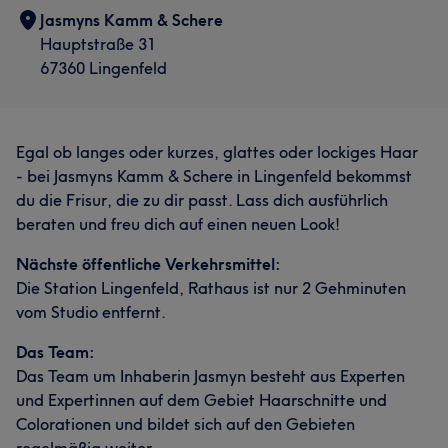
Jasmyns Kamm & Schere
Hauptstraße 31
67360 Lingenfeld
Egal ob langes oder kurzes, glattes oder lockiges Haar
- bei Jasmyns Kamm & Schere in Lingenfeld bekommst
du die Frisur, die zu dir passt. Lass dich ausführlich
beraten und freu dich auf einen neuen Look!
Nächste öffentliche Verkehrsmittel:
Die Station Lingenfeld, Rathaus ist nur 2 Gehminuten
vom Studio entfernt.
Das Team:
Das Team um Inhaberin Jasmyn besteht aus Experten
und Expertinnen auf dem Gebiet Haarschnitte und
Colorationen und bildet sich auf den Gebieten