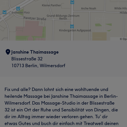
Janshine Thaimassage
Blissestraße 32
10713 Berlin, Wilmersdorf
Fix und alle? Dann lohnt sich eine wohltuende und
heilende Massage bei Janshine Thaimassage in Berlin-
Wilmersdorf. Das Massage-Studio in der Blissestraße
32 ist ein Ort der Ruhe und Sensibilität von Dingen, die
dir im Alltag immer wieder verloren gehen. Tu' dir
etwas Gutes und buch dir einfach mit Treatwell deinen