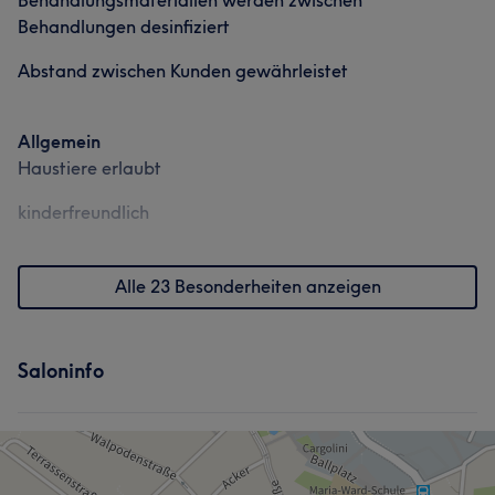
Behandlungsmaterialien werden zwischen
Behandlungen desinfiziert
Abstand zwischen Kunden gewährleistet
Allgemein
Haustiere erlaubt
kinderfreundlich
Alle 23 Besonderheiten anzeigen
Saloninfo