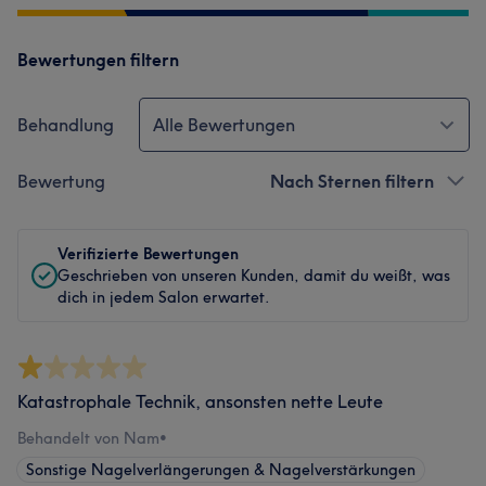
Bewertungen filtern
Behandlung
Alle Bewertungen
Bewertung
Nach Sternen filtern
Verifizierte Bewertungen
Geschrieben von unseren Kunden, damit du weißt, was
dich in jedem Salon erwartet.
Katastrophale Technik, ansonsten nette Leute
Behandelt von Nam
•
Sonstige Nagelverlängerungen & Nagelverstärkungen