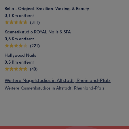
Bella - Original. Brazilian. Waxing. & Beauty
0,1 Km entfernt
(311)
Kosmetikstudio ROYAL Nails & SPA
0,5 Km entfernt
(221)
Hollywood Nails
0,5 Km entfernt
(40)
Weitere Nagelstudios in Altstadt, Rheinland-Pfalz
Weitere Kosmetikstudios in Altstadt, Rheinland-Pfalz