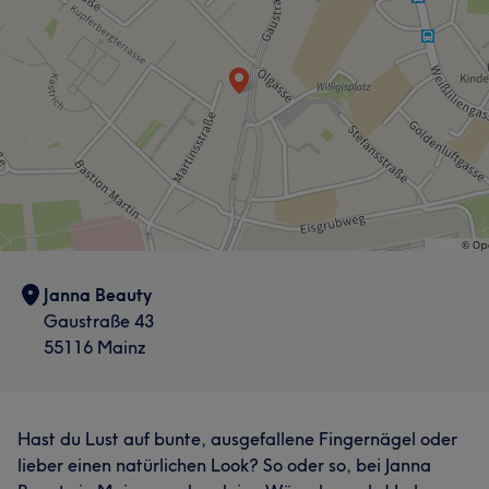
Janna Beauty
Gaustraße 43
55116 Mainz
Hast du Lust auf bunte, ausgefallene Fingernägel oder
lieber einen natürlichen Look? So oder so, bei Janna