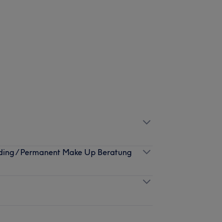
ding / Permanent Make Up Beratung