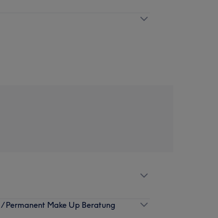
g / Permanent Make Up Beratung