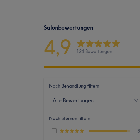
Salonbewertungen
4,9
124 Bewertungen
Nach Behandlung filtern
Alle Bewertungen
Nach Sternen filtern