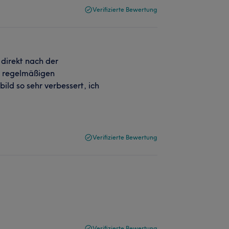
Verifizierte Bewertung
 direkt nach der
ie regelmäßigen
ld so sehr verbessert, ich
Verifizierte Bewertung
Verifizierte Bewertung