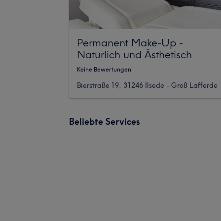
Permanent Make-Up -
Natürlich und Ästhetisch
Keine Bewertungen
Bierstraße 19, 31246 Ilsede - Groß Lafferde
Beliebte Services