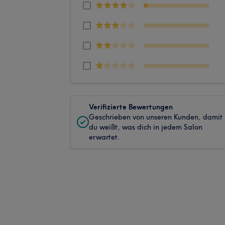
Verifizierte Bewertungen
Geschrieben von unseren Kunden, damit
du weißt, was dich in jedem Salon
erwartet.