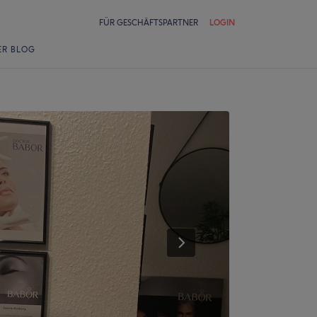
FÜR GESCHÄFTSPARTNER
LOGIN
ER BLOG