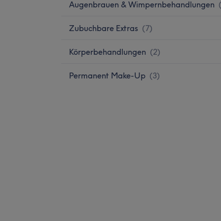
Augenbrauen & Wimpernbehandlungen
Zubuchbare Extras
(
7
)
Körperbehandlungen
(
2
)
Permanent Make-Up
(
3
)