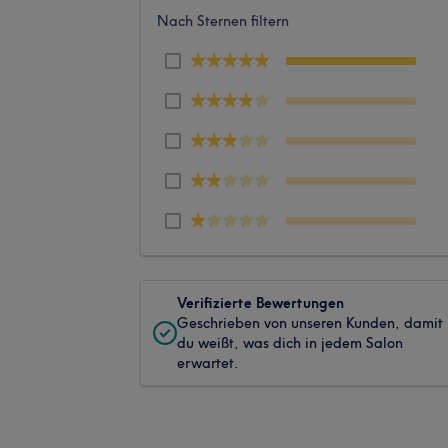
Nach Sternen filtern
Verifizierte Bewertungen
Geschrieben von unseren Kunden, damit
du weißt, was dich in jedem Salon
erwartet.