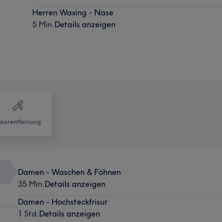
Herren Waxing - Nase
5 Min.
Details anzeigen
aarentfernung
Damen - Waschen & Föhnen
35 Min.
Details anzeigen
Damen - Hochsteckfrisur
1 Std.
Details anzeigen