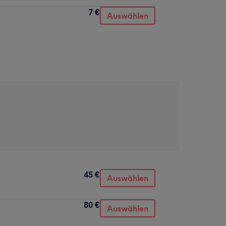
7 €
Auswählen
45 €
Auswählen
80 €
Auswählen