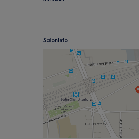
Saloninfo