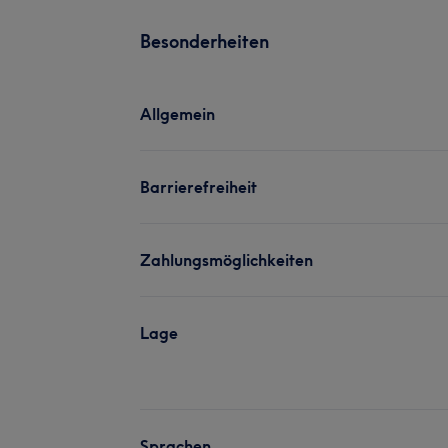
Besonderheiten
Allgemein
Barrierefreiheit
Zahlungsmöglichkeiten
Lage
Sprachen