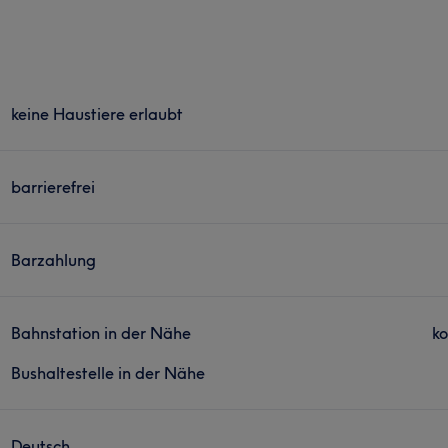
keine Haustiere erlaubt
barrierefrei
Barzahlung
Bahnstation in der Nähe
ko
Bushaltestelle in der Nähe
Deutsch