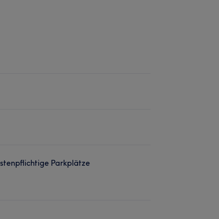
stenpflichtige Parkplätze