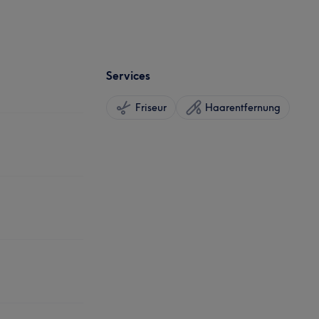
Services
Friseur
Haarentfernung