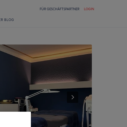
FÜR GESCHÄFTSPARTNER
LOGIN
ER BLOG