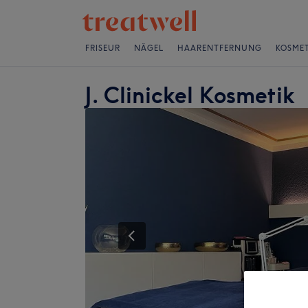
FRISEUR
NÄGEL
HAARENTFERNUNG
KOSMET
J. Clinickel Kosmetik