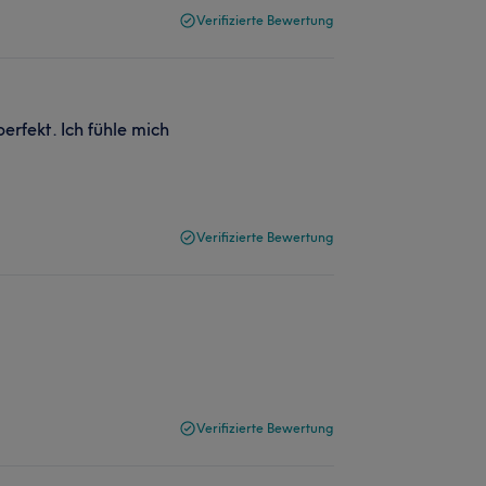
Verifizierte Bewertung
erfekt. Ich fühle mich
Verifizierte Bewertung
Verifizierte Bewertung