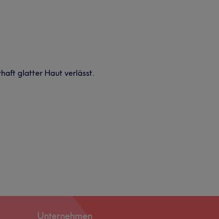
haft glatter Haut verlässt.
Unternehmen