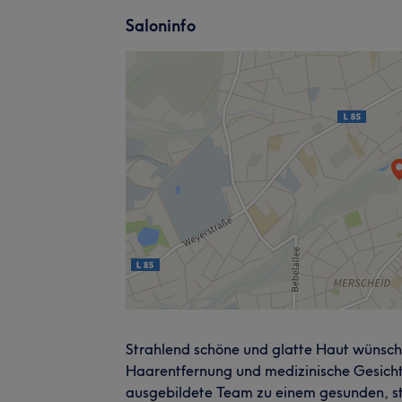
Saloninfo
Strahlend schöne und glatte Haut wünscht 
Haarentfernung und medizinische Gesichts
ausgebildete Team zu einem gesunden, s