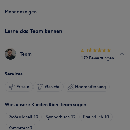
Mehr anzeigen...
Lerne das Team kennen
4.8
Team
179 Bewertungen
Services
Friseur
Gesicht
Haarentfernung
Was unsere Kunden über Team sagen
Professionell
13
Sympathisch
12
Freundlich
10
Kompetent
7