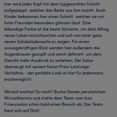
hier wird jeder Kopf mit dem typgerechten Schnitt
aufgepeppt, welcher das Beste aus ihm macht. Auch
Kinder bekommen hier einen Schnitt, welcher sie vor
ihren Freunden besonders glänzen lässt. Eine
lebendige Farbe ist die beste Variante, um dem Alltag
neues Leben einzuhauchen und sich von einer ganz
neuen Schokoladenseite zu zeigen. Für einen
aussagekräftigen Blick werden hier außerdem die
Augenbrauen gezupft und somit definiert, um dem
Gesicht mehr Ausdruck zu verleihen. Der Salon
überzeugt mit seinem fairen Preis-Leistungs-
Verhältnis - der perfekte Look ist hier für Jedermann
erschwinglich!
Worauf wartest Du noch? Buche Deinen persönlichen
Wunschtermin und statte dem Team vom Izzo
Friseursalon schon bald einen Besuch ab. Das Team
freut sich auf Dich!