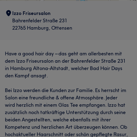
Izzo Friseursalon
Bahrenfelder Straße 231
22765 Hamburg, Ottensen
Have a good hair day – das geht am allerbesten mit
dem Izzo Friseursalon an der Bahrenfelder Straße 231
in Hamburg Altona-Altstadt, welcher Bad Hair Days
den Kampf ansagt.
Bei Izzo werden die Kunden zur Familie. Es herrscht im
Salon eine freundliche & offene Atmosphäre. Jeder
wird herzlich mit einem Glas Tee empfangen. Izzo hat
zusätzlich noch tatkräftige Unterstützung durch seine
beiden Angestellten, welche ebenfalls mit ihrer
Kompetenz und herzlichen Art überzeugen können. Ob
hochaktueller Haarschnitt oder schön gepflegte Rasur,