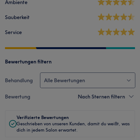
Ambiente
Sauberkeit
Service
Bewertungen filtern
Behandlung
Alle Bewertungen
Bewertung
Nach Sternen filtern
Verifizierte Bewertungen
Geschrieben von unseren Kunden, damit du weißt, was
dich in jedem Salon erwartet.