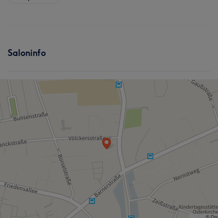
Saloninfo