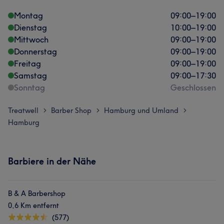
Montag
09:00
–
19:00
Dienstag
10:00
–
19:00
Mittwoch
09:00
–
19:00
Donnerstag
09:00
–
19:00
Freitag
09:00
–
19:00
Samstag
09:00
–
17:30
Sonntag
Geschlossen
Treatwell
Barber Shop
Hamburg und Umland
>
>
>
Hamburg
Barbiere in der Nähe
B & A Barbershop
0,6 Km entfernt
(577)