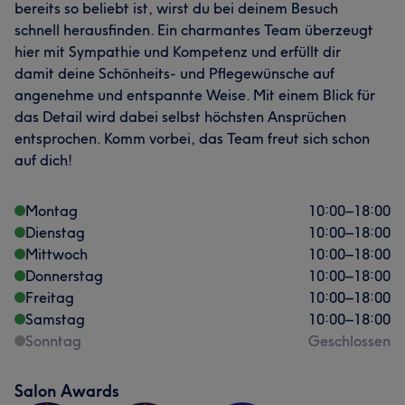
bereits so beliebt ist, wirst du bei deinem Besuch
schnell herausfinden. Ein charmantes Team überzeugt
hier mit Sympathie und Kompetenz und erfüllt dir
damit deine Schönheits- und Pflegewünsche auf
angenehme und entspannte Weise. Mit einem Blick für
das Detail wird dabei selbst höchsten Ansprüchen
entsprochen. Komm vorbei, das Team freut sich schon
auf dich!
Montag
10:00
–
18:00
Dienstag
10:00
–
18:00
Mittwoch
10:00
–
18:00
Donnerstag
10:00
–
18:00
Freitag
10:00
–
18:00
Samstag
10:00
–
18:00
Sonntag
Geschlossen
Salon Awards