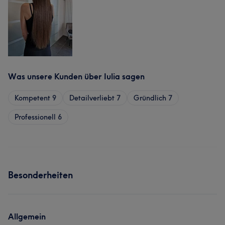
Was unsere Kunden über Iulia sagen
Kompetent
9
Detailverliebt
7
Gründlich
7
Professionell
6
Besonderheiten
Allgemein