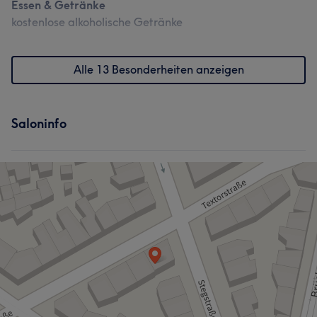
Essen & Getränke
kostenlose alkoholische Getränke
Alle 13 Besonderheiten anzeigen
Saloninfo