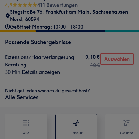
4,9
411 Bewertungen
Stegstraße 76
,
Frankfurt am Main, Sachsenhausen-
Nord
,
60594
Geöffnet Montag: 10:00 - 18:00
Passende Suchergebnisse
0,10 €
Extensions/Haarverlängerung
Auswählen
Beratung
10 €
30 Min.
Details anzeigen
Nicht gefunden wonach du gesucht hast?
Alle Services
Alle
Friseur
Gesicht