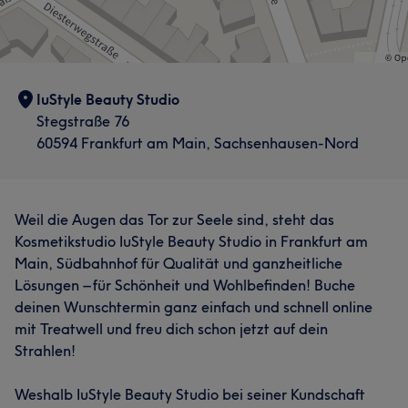
IuStyle Beauty Studio
Stegstraße 76
60594 Frankfurt am Main, Sachsenhausen-Nord
Weil die Augen das Tor zur Seele sind, steht das
Kosmetikstudio IuStyle Beauty Studio in Frankfurt am
Main, Südbahnhof für Qualität und ganzheitliche
Lösungen – für Schönheit und Wohlbefinden! Buche
deinen Wunschtermin ganz einfach und schnell online
mit Treatwell und freu dich schon jetzt auf dein
Strahlen!
Weshalb IuStyle Beauty Studio bei seiner Kundschaft