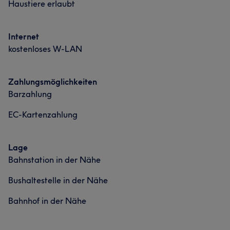
Haustiere erlaubt
Internet
kostenloses W-LAN
Zahlungsmöglichkeiten
Barzahlung
EC-Kartenzahlung
Lage
Bahnstation in der Nähe
Bushaltestelle in der Nähe
Bahnhof in der Nähe