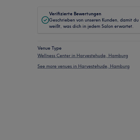
Verifizierte Bewertungen
Geschrieben von unseren Kunden, damit du
weißt, was dich in jedem Salon erwartet.
Venue Type
Wellness Center in Harvestehude, Hamburg
See more venues in Harvestehude, Hamburg