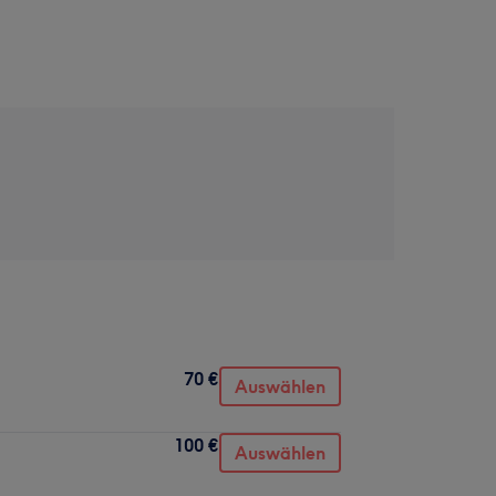
70 €
Auswählen
100 €
Auswählen