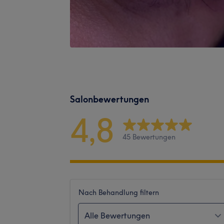
Salonbewertungen
4,8
45 Bewertungen
Nach Behandlung filtern
Alle Bewertungen