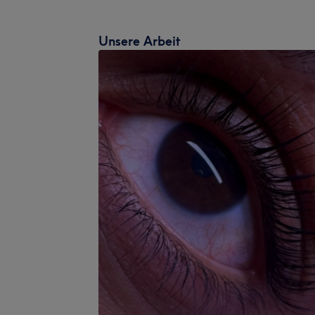
Unsere Arbeit