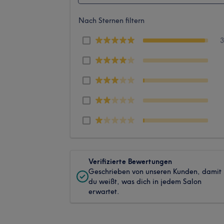
Nach Sternen filtern
Verifizierte Bewertungen
Geschrieben von unseren Kunden, damit
du weißt, was dich in jedem Salon
erwartet.