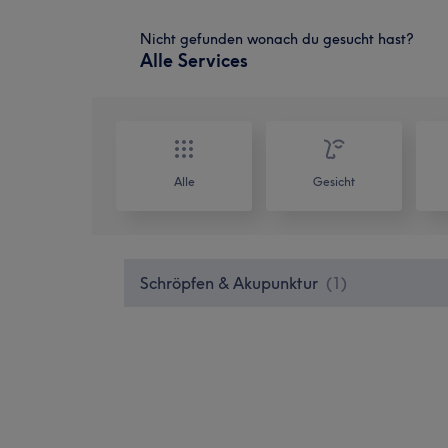
Nicht gefunden wonach du gesucht hast?
Alle Services
Alle
Gesicht
Schröpfen & Akupunktur
(
1
)