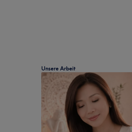
Unsere Arbeit