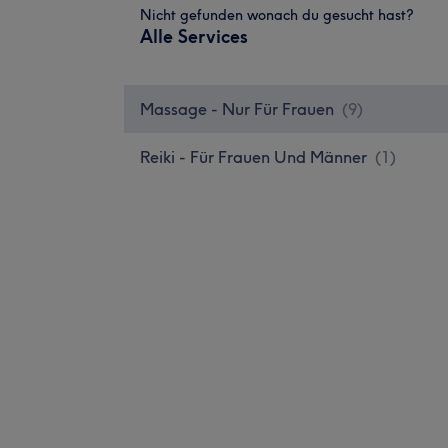
Nicht gefunden wonach du gesucht hast?
Alle Services
Massage - Nur Für Frauen
(
9
)
Reiki - Für Frauen Und Männer
(
1
)