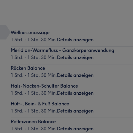
Wellnessmassage
1 Std. - 1 Std. 30 Min.
Details anzeigen
Meridian-Wärmefluss - Ganzkörperanwendung
1 Std. - 1 Std. 30 Min.
Details anzeigen
Rücken Balance
1 Std. - 1 Std. 30 Min.
Details anzeigen
Hals-Nacken-Schulter Balance
1 Std. - 1 Std. 30 Min.
Details anzeigen
Hüft-, Bein- & Fuß Balance
1 Std. - 1 Std. 30 Min.
Details anzeigen
Reflexzonen Balance
1 Std. - 1 Std. 30 Min.
Details anzeigen