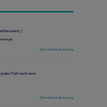
ehlenswert:)
nmassage
Verifizierte Bewertung
jeden Fall noch eine
Verifizierte Bewertung