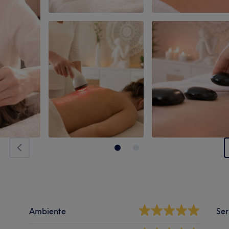
Ambiente
Ser