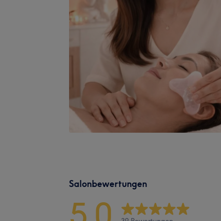
Salonbewertungen
5,0