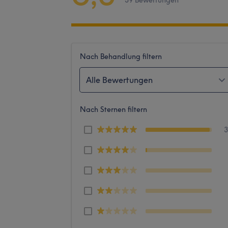
39 Bewertungen
Nach Behandlung filtern
Alle Bewertungen
Nach Sternen filtern