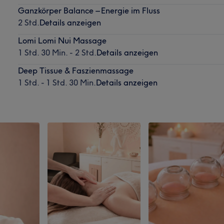
Ganzkörper Balance – Energie im Fluss
2 Std.
Details anzeigen
Lomi Lomi Nui Massage
1 Std. 30 Min. - 2 Std.
Details anzeigen
Deep Tissue & Faszienmassage
1 Std. - 1 Std. 30 Min.
Details anzeigen