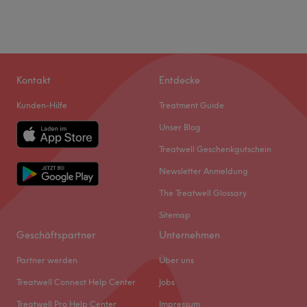
Kontakt
Entdecke
Kunden-Hilfe
Treatment Guide
Unser Blog
Treatwell Geschenkgutschein
Newsletter Anmeldung
The Treatwell Glossary
Sitemap
Geschäftspartner
Unternehmen
Partner werden
Über uns
Treatwell Connect Help Center
Jobs
Treatwell Pro Help Center
Impressum