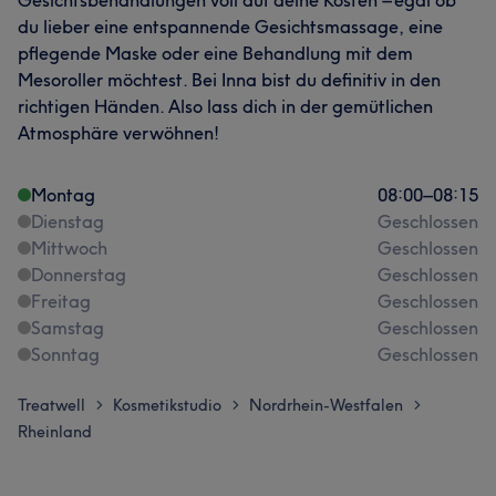
du lieber eine entspannende Gesichtsmassage, eine
pflegende Maske oder eine Behandlung mit dem
Mesoroller möchtest. Bei Inna bist du definitiv in den
richtigen Händen. Also lass dich in der gemütlichen
Atmosphäre verwöhnen!
Montag
08:00
–
08:15
Dienstag
Geschlossen
Mittwoch
Geschlossen
Donnerstag
Geschlossen
Freitag
Geschlossen
Samstag
Geschlossen
Sonntag
Geschlossen
Treatwell
Kosmetikstudio
Nordrhein-Westfalen
>
>
>
Rheinland