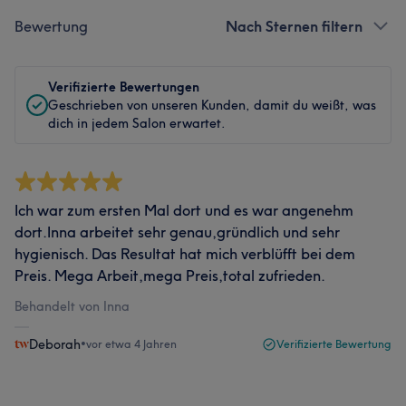
Bewertung
Nach Sternen filtern
Verifizierte Bewertungen
Geschrieben von unseren Kunden, damit du weißt, was
dich in jedem Salon erwartet.
Ich war zum ersten Mal dort und es war angenehm
dort.Inna arbeitet sehr genau,gründlich und sehr
hygienisch. Das Resultat hat mich verblüfft bei dem
Preis. Mega Arbeit,mega Preis,total zufrieden.
Behandelt von Inna
Deborah
•
vor etwa 4 Jahren
Verifizierte Bewertung