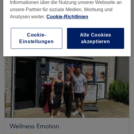
Informationen über die Nutzung unserer Webseite an
unsere Partner für soziale Medien, Werbung und
Mehr Salons anzeigen
Analysen weiter.
Cookie-Richtlinien
Cookie-
Alle Cookies
Einstellungen
akzeptieren
Wellness Emotion