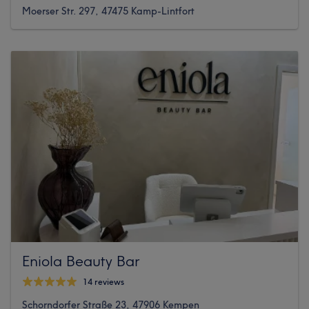
Moerser Str. 297, 47475 Kamp-Lintfort
Eniola Beauty Bar
14 reviews
Schorndorfer Straße 23, 47906 Kempen