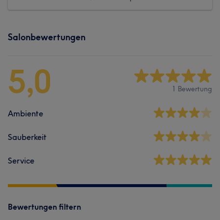
Salonbewertungen
5,0
1 Bewertung
Ambiente
Sauberkeit
Service
Bewertungen filtern