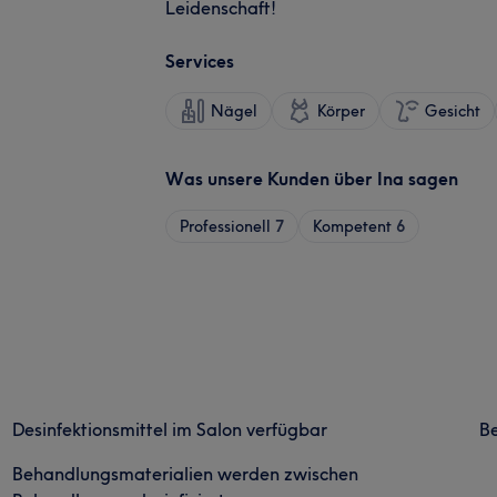
Leidenschaft!
Services
Nägel
Körper
Gesicht
Was unsere Kunden über Ina sagen
Professionell
7
Kompetent
6
Desinfektionsmittel im Salon verfügbar
B
Behandlungsmaterialien werden zwischen