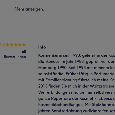
Mehr anzeigen...
5.0
Info
68
Kosmetikerin seit 1990, gelernt in der K
Bewertungen
Blankenese im Jahr 1988, geprüft vor 
Hamburg 1990. Seit 1993 mit meinem Insti
selbstständig. Früher tätig in Parfümerie
mit Familienplanung führte ich meine Kos
2013 finden Sie mich in der Waitzstrasse 
Weiterbildungen sind bei mir selbstverst
ganze Repertoire der Kosmetik. Ebenso 
Kosmetikbehandlungen. Mit Stolz kann ic
Jahren Berufserfahrung zurückgreifen ka