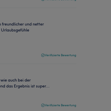
n freundlicher und netter
e Urlaubsgefühle
Verifizierte Bewertung
 wie auch bei der
und das Ergebnis ist super...
Verifizierte Bewertung