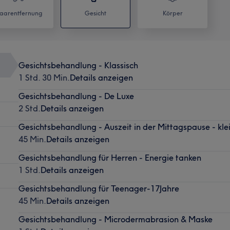
aarentfernung
Gesicht
Körper
Gesichtsbehandlung - Klassisch
1 Std. 30 Min.
Details anzeigen
Gesichtsbehandlung - De Luxe
2 Std.
Details anzeigen
Gesichtsbehandlung - Auszeit in der Mittagspause - kle
45 Min.
Details anzeigen
Gesichtsbehandlung für Herren - Energie tanken
1 Std.
Details anzeigen
Gesichtsbehandlung für Teenager-17Jahre
45 Min.
Details anzeigen
Gesichtsbehandlung - Microdermabrasion & Maske