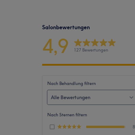
Salonbewertungen
4,9
127 Bewertungen
Nach Behandlung filtern
Alle Bewertungen
Nach Sternen filtern