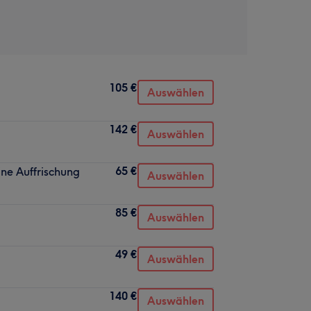
105 €
Auswählen
142 €
Auswählen
65 €
ine Auffrischung
Auswählen
85 €
Auswählen
49 €
Auswählen
140 €
Auswählen