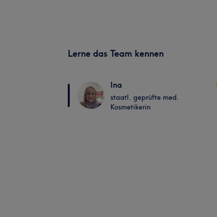
Lerne das Team kennen
Ina
staatl. geprüfte med.
Kosmetikerin