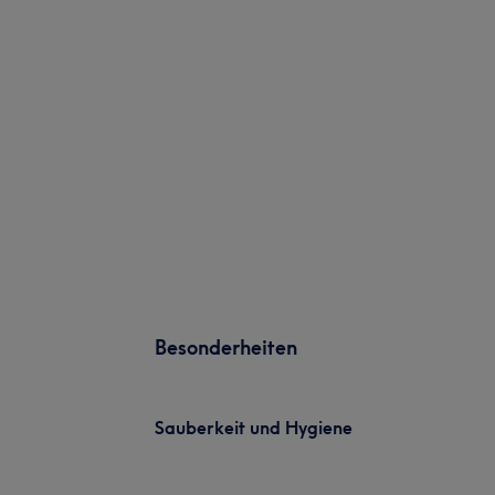
Besonderheiten
Sauberkeit und Hygiene