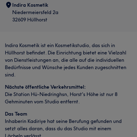
Indira Kosmetik
Niedermeiersfeld 2a
32609 Hüllhorst
Indira Kosmetik ist ein Kosmetikstudio, das sich in
Hüllhorst befindet. Die Einrichtung bietet eine Vielzahl
von Dienstleistungen an, die alle auf die individuellen
Bedürfnisse und Wünsche jedes Kunden zugeschnitten
sind.
Nächste öffentliche Verkehrsmittel:
Die Station Hü-Niedringhsn, Horst's Höhe ist nur 8
Gehminuten vom Studio entfernt.
Das Team
Inhaberin Kadiriye hat seine Berufung gefunden und
setzt alles daran, dass du das Studio mit einem
Lächeln verlässt.