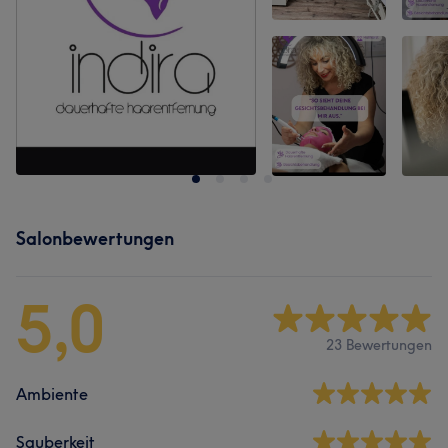
Salonbewertungen
5,0
23 Bewertungen
Ambiente
Sauberkeit