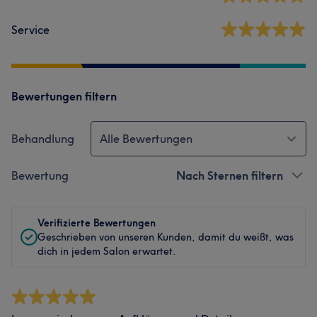
Service
Bewertungen filtern
Behandlung
Alle Bewertungen
Bewertung
Nach Sternen filtern
Verifizierte Bewertungen
Geschrieben von unseren Kunden, damit du weißt, was
dich in jedem Salon erwartet.