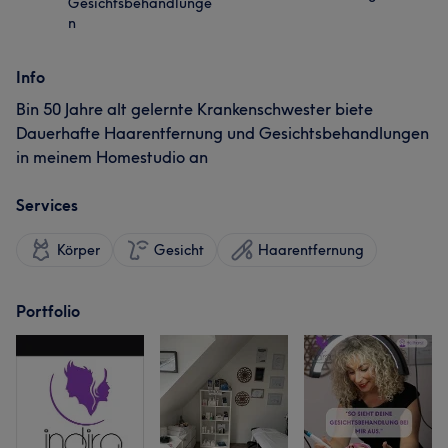
Gesichtsbehandlunge
n
Info
Bin 50 Jahre alt gelernte Krankenschwester biete
Dauerhafte Haarentfernung und Gesichtsbehandlungen
in meinem Homestudio an
Services
Körper
Gesicht
Haarentfernung
Portfolio