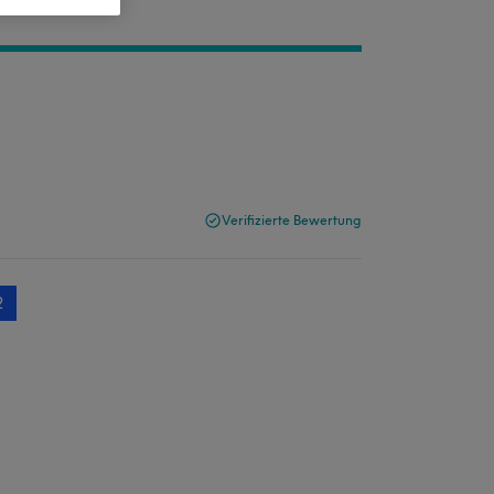
Verifizierte Bewertung
2