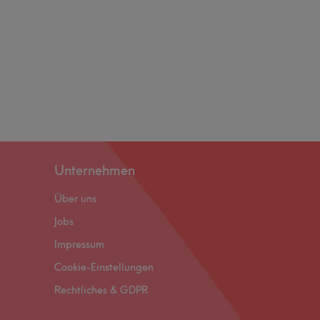
Unternehmen
Über uns
Jobs
Impressum
Cookie-Einstellungen
Rechtliches & GDPR