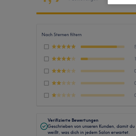
Nach Sternen filtern
Verifizierte Bewertungen
Geschrieben von unseren Kunden, damit du
weißt, was dich in jedem Salon erwartet.