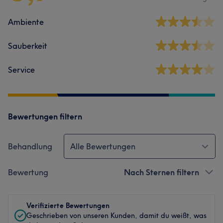
Ambiente
Sauberkeit
Service
Bewertungen filtern
Behandlung
Alle Bewertungen
Bewertung
Nach Sternen filtern
Verifizierte Bewertungen
Geschrieben von unseren Kunden, damit du weißt, was