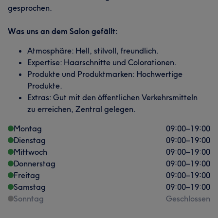
gesprochen.
Was uns an dem Salon gefällt:
Atmosphäre: Hell, stilvoll, freundlich.
Expertise: Haarschnitte und Colorationen.
Produkte und Produktmarken: Hochwertige
Produkte.
Extras: Gut mit den öffentlichen Verkehrsmitteln
zu erreichen, Zentral gelegen.
Montag
09:00
–
19:00
Dienstag
09:00
–
19:00
Mittwoch
09:00
–
19:00
Donnerstag
09:00
–
19:00
Freitag
09:00
–
19:00
Samstag
09:00
–
19:00
Sonntag
Geschlossen