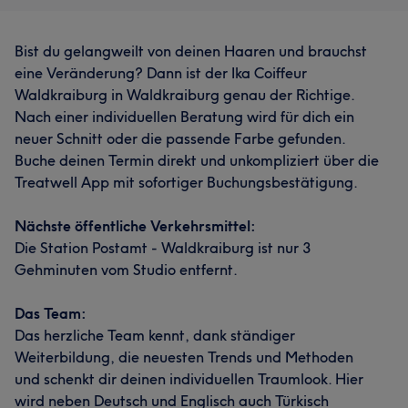
Bist du gelangweilt von deinen Haaren und brauchst
eine Veränderung? Dann ist der Ika Coiffeur
Waldkraiburg in Waldkraiburg genau der Richtige.
Nach einer individuellen Beratung wird für dich ein
neuer Schnitt oder die passende Farbe gefunden.
Buche deinen Termin direkt und unkompliziert über die
Treatwell App mit sofortiger Buchungsbestätigung.
Nächste öffentliche Verkehrsmittel:
Die Station Postamt - Waldkraiburg ist nur 3
Gehminuten vom Studio entfernt.
Das Team:
Das herzliche Team kennt, dank ständiger
Weiterbildung, die neuesten Trends und Methoden
und schenkt dir deinen individuellen Traumlook. Hier
wird neben Deutsch und Englisch auch Türkisch