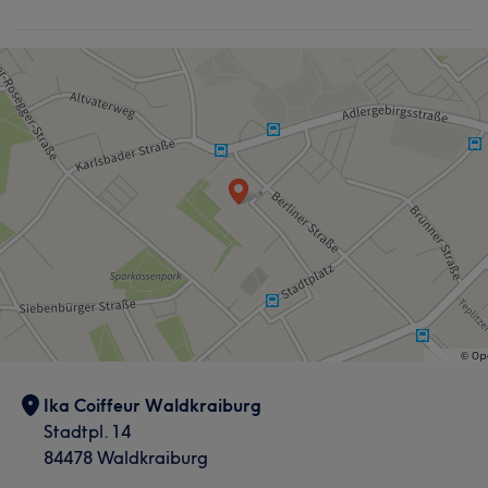
Ika Coiffeur Waldkraiburg
Stadtpl. 14
84478 Waldkraiburg